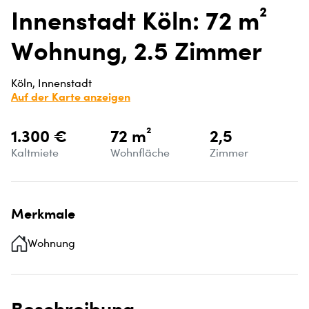
Innenstadt Köln: 72 m²
Wohnung, 2.5 Zimmer
Köln, Innenstadt
Auf der Karte anzeigen
1.300 €
72 m²
2,5
Kaltmiete
Wohnfläche
Zimmer
Merkmale
Wohnung
Beschreibung