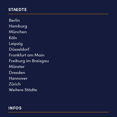
STAEDTE
Berlin
Hamburg
München
Köln
Leipzig
Düsseldorf
Frankfurt am Main
Freiburg im Breisgau
Münster
Dresden
Hannover
Zürich
Weitere Städte
INFOS