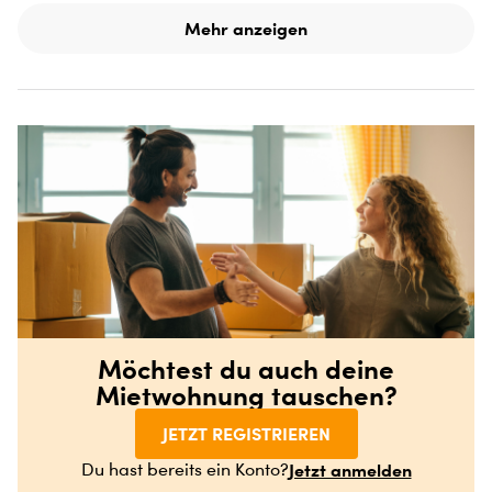
Mehr anzeigen
Möchtest du auch deine
Mietwohnung tauschen?
JETZT REGISTRIEREN
Jetzt anmelden
Du hast bereits ein Konto?