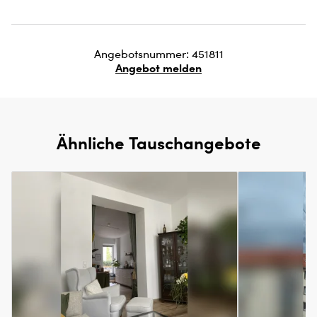
Angebotsnummer: 451811
Angebot melden
Ähnliche Tauschangebote