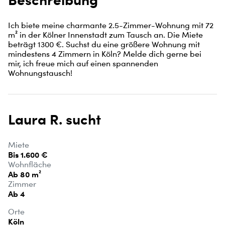
Ich biete meine charmante 2.5-Zimmer-Wohnung mit 72 
m² in der Kölner Innenstadt zum Tausch an. Die Miete 
beträgt 1300 €. Suchst du eine größere Wohnung mit 
mindestens 4 Zimmern in Köln? Melde dich gerne bei 
mir, ich freue mich auf einen spannenden 
Wohnungstausch!
Laura R. sucht
Miete
Bis 1.600 €
Wohnfläche
Ab 80 m²
Zimmer
Ab 4
Orte
Köln