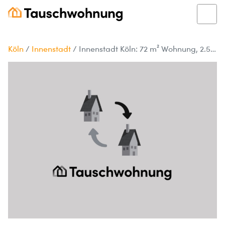
Köln
/
Innenstadt
/
Innenstadt Köln: 72 m² Wohnung, 2.5 Zimmer