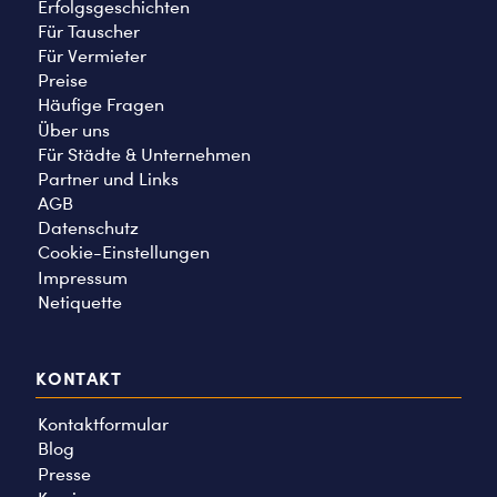
Erfolgsgeschichten
Für Tauscher
Für Vermieter
Preise
Häufige Fragen
Über uns
Für Städte & Unternehmen
Partner und Links
AGB
Datenschutz
Cookie-Einstellungen
Impressum
Netiquette
KONTAKT
Kontaktformular
Blog
Presse