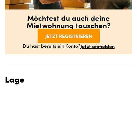
Möchtest du auch deine
Mietwohnung tauschen?
JETZT REGISTRIEREN
Jetzt anmelden
Du hast bereits ein Konto?
Lage