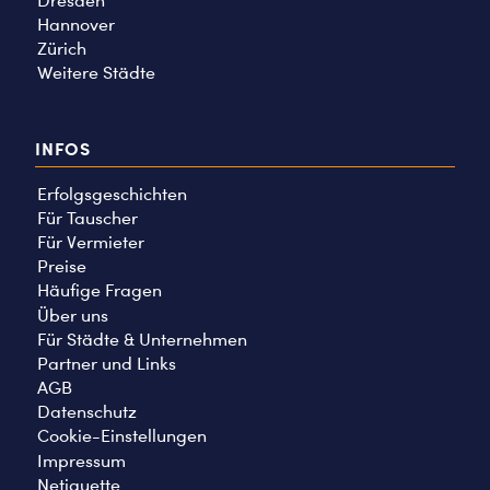
Dresden
Hannover
Zürich
Weitere Städte
INFOS
Erfolgsgeschichten
Für Tauscher
Für Vermieter
Preise
Häufige Fragen
Über uns
Für Städte & Unternehmen
Partner und Links
AGB
Datenschutz
Cookie-Einstellungen
Impressum
Netiquette