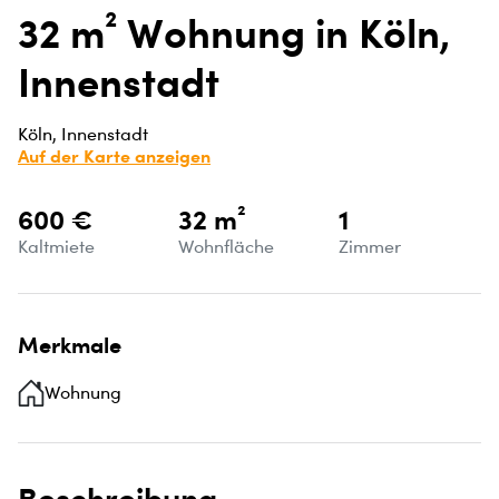
32 m² Wohnung in Köln,
Innenstadt
Köln, Innenstadt
Auf der Karte anzeigen
600 €
32 m²
1
Kaltmiete
Wohnfläche
Zimmer
Merkmale
Wohnung
Beschreibung