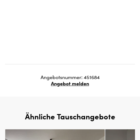
Angebotsnummer: 451684
Angebot melden
Ähnliche Tauschangebote