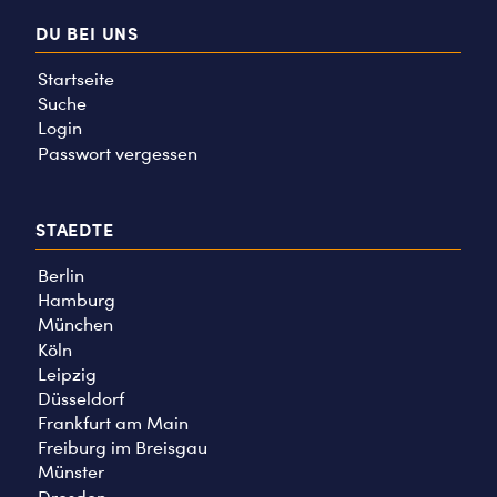
DU BEI UNS
Startseite
Suche
Login
Passwort vergessen
STAEDTE
Berlin
Hamburg
München
Köln
Leipzig
Düsseldorf
Frankfurt am Main
Freiburg im Breisgau
Münster