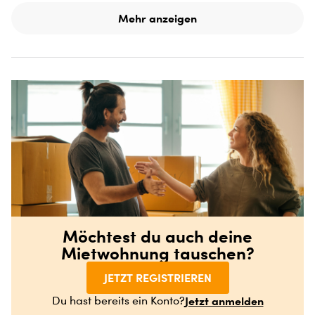
Mehr anzeigen
Möchtest du auch deine
Mietwohnung tauschen?
JETZT REGISTRIEREN
Jetzt anmelden
Du hast bereits ein Konto?