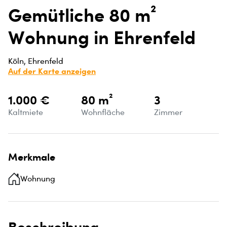
Gemütliche 80 m²
Wohnung in Ehrenfeld
Köln, Ehrenfeld
Auf der Karte anzeigen
1.000 €
80 m²
3
Kaltmiete
Wohnfläche
Zimmer
Merkmale
Wohnung
Beschreibung