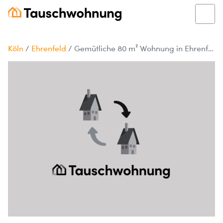
Köln
/
Ehrenfeld
/
Gemütliche 80 m² Wohnung in Ehrenfeld