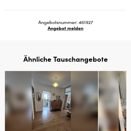
Angebotsnummer: 461927
Angebot melden
Ähnliche Tauschangebote