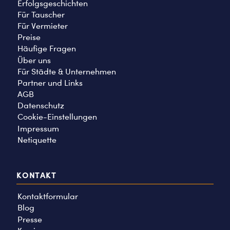
Erfolgsgeschichten
Für Tauscher
Für Vermieter
Preise
Häufige Fragen
Über uns
Für Städte & Unternehmen
Partner und Links
AGB
Datenschutz
Cookie-Einstellungen
Impressum
Netiquette
KONTAKT
Kontaktformular
Blog
Presse