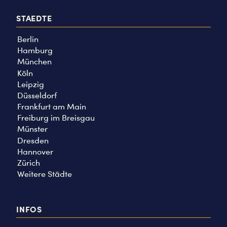
STAEDTE
Berlin
Hamburg
München
Köln
Leipzig
Düsseldorf
Frankfurt am Main
Freiburg im Breisgau
Münster
Dresden
Hannover
Zürich
Weitere Städte
INFOS