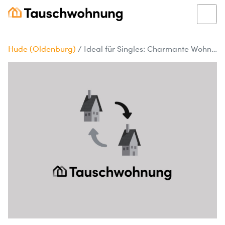
Hude (Oldenburg)
/
Ideal für Singles: Charmante Wohnung in Hude