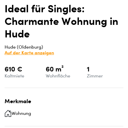
Ideal für Singles:
Charmante Wohnung in
Hude
Hude (Oldenburg)
Auf der Karte anzeigen
610 €
60 m²
1
Kaltmiete
Wohnfläche
Zimmer
Merkmale
Wohnung