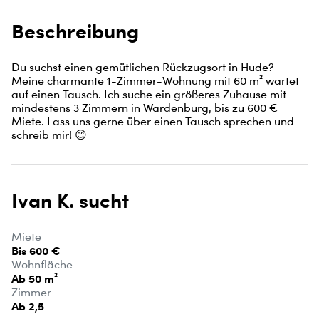
Beschreibung
Du suchst einen gemütlichen Rückzugsort in Hude? 
Meine charmante 1-Zimmer-Wohnung mit 60 m² wartet 
auf einen Tausch. Ich suche ein größeres Zuhause mit 
mindestens 3 Zimmern in Wardenburg, bis zu 600 € 
Miete. Lass uns gerne über einen Tausch sprechen und 
schreib mir! 😊
Ivan K. sucht
Miete
Bis 600 €
Wohnfläche
Ab 50 m²
Zimmer
Ab 2,5