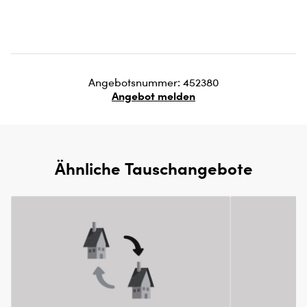
Angebotsnummer: 452380
Angebot melden
Ähnliche Tauschangebote