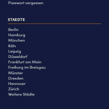
Passwort vergessen
STAEDTE
Berlin
Hamburg
München
Köln
Leipzig
Düsseldorf
Frankfurt am Main
Freiburg im Breisgau
Münster
Dresden
Hannover
Zürich
Weitere Städte