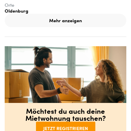
Orte
Oldenburg
Mehr anzeigen
Möchtest du auch deine
Mietwohnung tauschen?
JETZT REGISTRIEREN