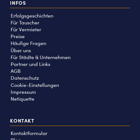
INFOS
Erfolgsgeschichten
Für Tauscher
Für Vermieter
Preise
Häufige Fragen
Über uns
Für Städte & Unternehmen
Partner und Links
AGB
Datenschutz
Cookie-Einstellungen
Impressum
Netiquette
KONTAKT
Kontaktformular