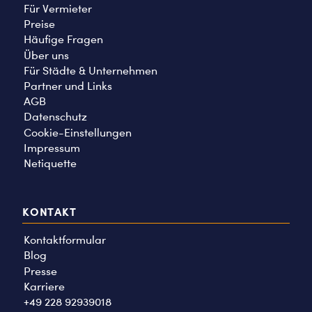
Für Vermieter
Preise
Häufige Fragen
Über uns
Für Städte & Unternehmen
Partner und Links
AGB
Datenschutz
Cookie-Einstellungen
Impressum
Netiquette
KONTAKT
Kontaktformular
Blog
Presse
Karriere
+49 228 92939018