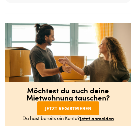
Möchtest du auch deine
Mietwohnung tauschen?
JETZT REGISTRIEREN
Jetzt anmelden
Du hast bereits ein Konto?