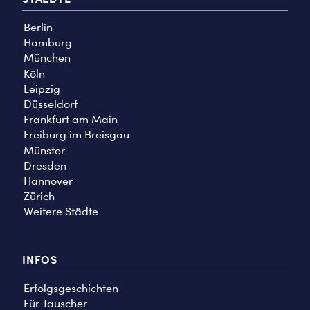
Berlin
Hamburg
München
Köln
Leipzig
Düsseldorf
Frankfurt am Main
Freiburg im Breisgau
Münster
Dresden
Hannover
Zürich
Weitere Städte
INFOS
Erfolgsgeschichten
Für Tauscher