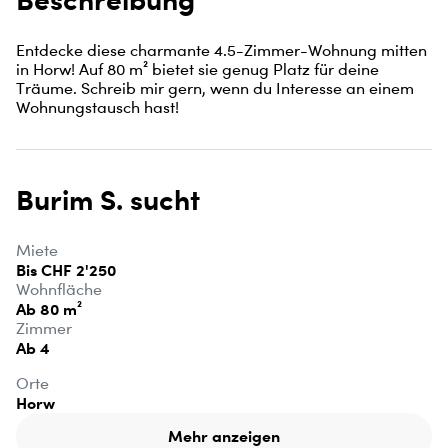
Entdecke diese charmante 4.5-Zimmer-Wohnung mitten 
in Horw! Auf 80 m² bietet sie genug Platz für deine 
Träume. Schreib mir gern, wenn du Interesse an einem 
Wohnungstausch hast!
Burim S. sucht
Miete
Bis CHF 2'250
Wohnfläche
Ab 80 m²
Zimmer
Ab 4
Orte
Horw
Mehr anzeigen