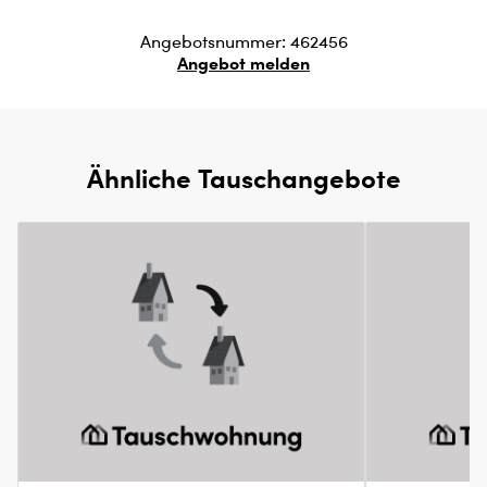
Angebotsnummer: 462456
Angebot melden
Ähnliche Tauschangebote