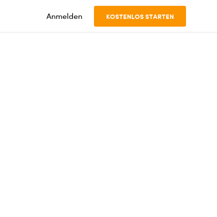
Anmelden
KOSTENLOS STARTEN