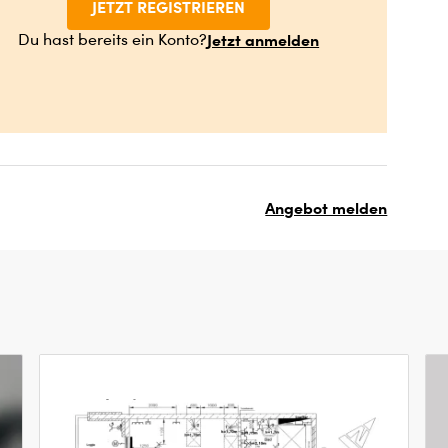
JETZT REGISTRIEREN
Jetzt anmelden
Du hast bereits ein Konto?
Angebot melden