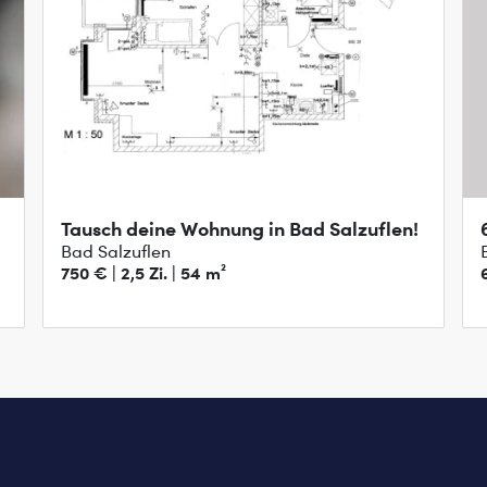
Tausch deine Wohnung in Bad Salzuflen!
Bad Salzuflen
750 € | 2,5 Zi. | 54 m²