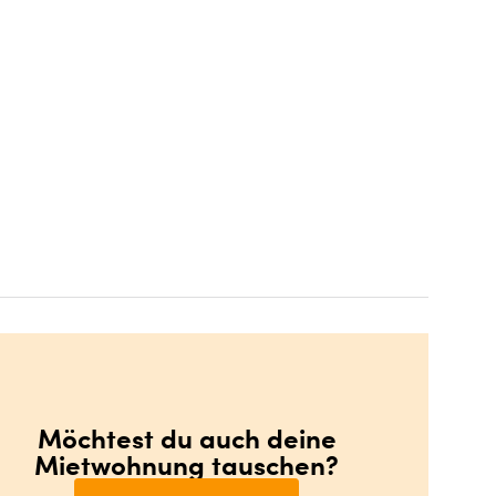
Möchtest du auch deine
Mietwohnung tauschen?