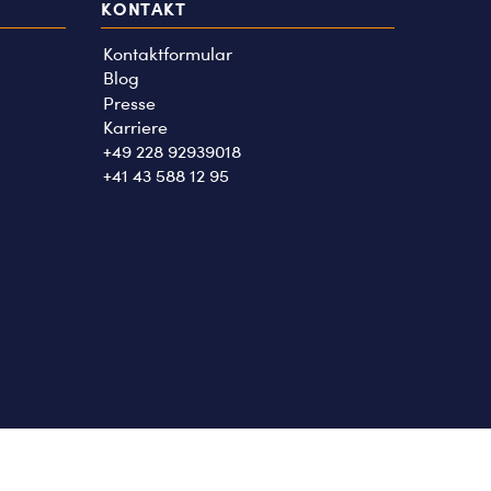
KONTAKT
Kontaktformular
Blog
Presse
Karriere
+49 228 92939018
+41 43 588 12 95