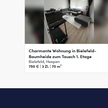
Charmante Wohnung in Bielefeld-
Baumheide zum Tausch 1. Etage
Bielefeld, Heepen
750 € | 3 Zi. | 70 m²