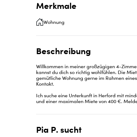
Merkmale
Wohnung
Beschreibung
Willkommen in meiner großzügigen 4-Zimmer
kannst du dich so richtig wohlfühlen. Die Mie
gemütliche Wohnung gerne im Rahmen eines 
Kontakt.

Ich suche eine Unterkunft in Herford mit min
und einer maximalen Miete von 400 €. Melde 
Pia P. sucht