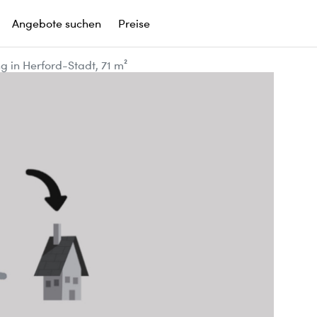
Angebote suchen
Preise
in Herford-Stadt, 71 m²