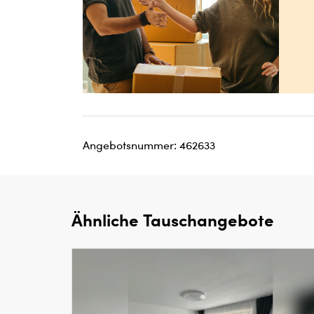
Angebotsnummer: 462633
Ähnliche Tauschangebote