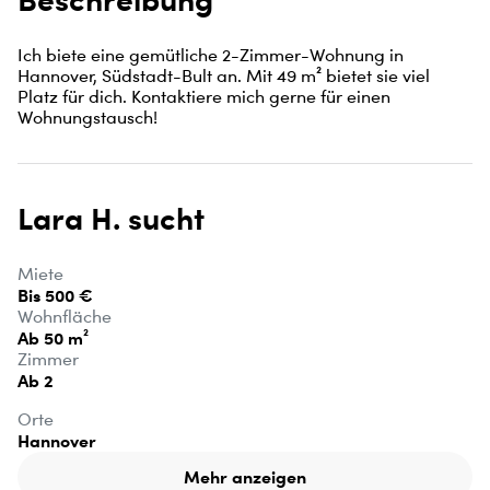
Ich biete eine gemütliche 2-Zimmer-Wohnung in 
Hannover, Südstadt-Bult an. Mit 49 m² bietet sie viel 
Platz für dich. Kontaktiere mich gerne für einen 
Wohnungstausch!
Lara H. sucht
Miete
Bis 500 €
Wohnfläche
Ab 50 m²
Zimmer
Ab 2
Orte
Hannover
Mehr anzeigen