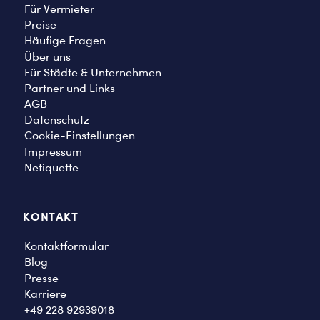
Für Vermieter
Preise
Häufige Fragen
Über uns
Für Städte & Unternehmen
Partner und Links
AGB
Datenschutz
Cookie-Einstellungen
Impressum
Netiquette
KONTAKT
Kontaktformular
Blog
Presse
Karriere
+49 228 92939018