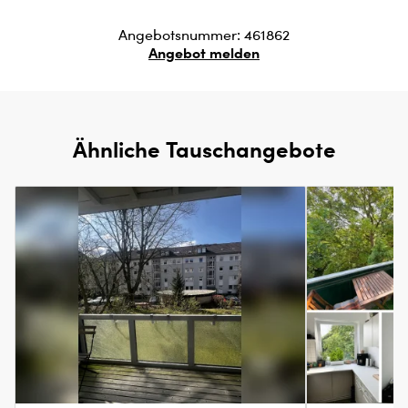
Angebotsnummer: 461862
Angebot melden
Ähnliche Tauschangebote