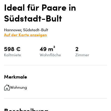
Ideal für Paare in
Südstadt-Bult
Hannover, Südstadt-Bult
Auf der Karte anzeigen
598 €
49 m²
2
Kaltmiete
Wohnfläche
Zimmer
Merkmale
Wohnung
Beschreibung