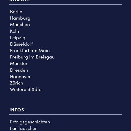
Berlin
Hamburg
München
Köln
Leipzig
Düsseldorf
Frankfurt am Main
Freiburg im Breisgau
Münster
Dresden
Hannover
Zürich
Weitere Städte
INFOS
Erfolgsgeschichten
Für Tauscher