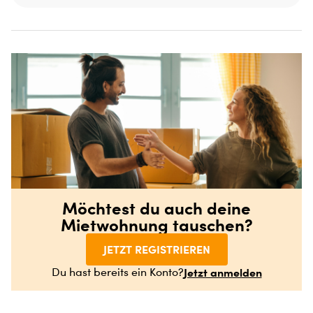
Möchtest du auch deine
Mietwohnung tauschen?
JETZT REGISTRIEREN
Jetzt anmelden
Du hast bereits ein Konto?