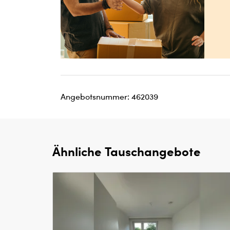
Angebotsnummer: 462039
Ähnliche Tauschangebote