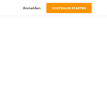
Anmelden
KOSTENLOS STARTEN