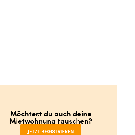
Möchtest du auch deine
Mietwohnung tauschen?
JETZT REGISTRIEREN