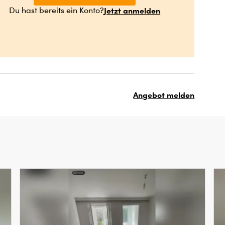
Jetzt anmelden
Du hast bereits ein Konto?
Angebot melden