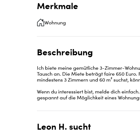
Merkmale
Wohnung
Beschreibung
Ich biete meine gemütliche 3-Zimmer-Wohnun
Tausch an. Die Miete beträgt faire 650 Euro.
mindestens 3 Zimmern und 60 m² suchst, könn
Wenn du interessiert bist, melde dich einfach.
gespannt auf die Möglichkeit eines Wohnung
Leon H. sucht