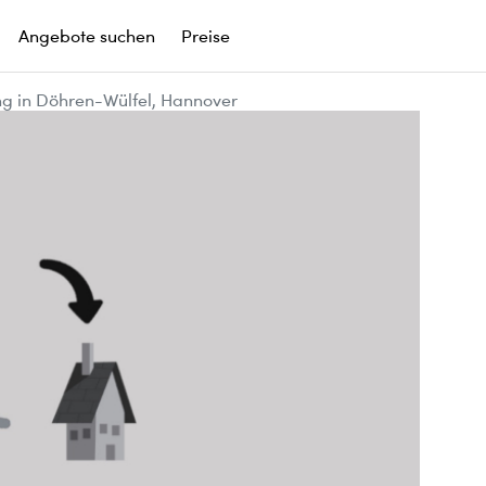
Angebote suchen
Preise
g in Döhren-Wülfel, Hannover