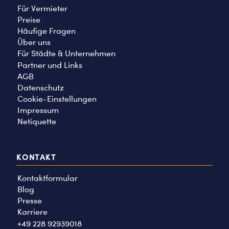
Für Vermieter
Preise
Häufige Fragen
Über uns
Für Städte & Unternehmen
Partner und Links
AGB
Datenschutz
Cookie-Einstellungen
Impressum
Netiquette
KONTAKT
Kontaktformular
Blog
Presse
Karriere
+49 228 92939018