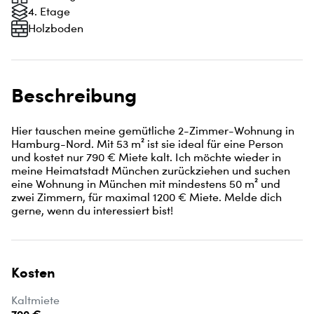
4. Etage
Holzboden
Beschreibung
Hier tauschen meine gemütliche 2-Zimmer-Wohnung in 
Hamburg-Nord. Mit 53 m² ist sie ideal für eine Person 
und kostet nur 790 € Miete kalt. Ich möchte wieder in 
meine Heimatstadt München zurückziehen und suchen 
eine Wohnung in München mit mindestens 50 m² und 
zwei Zimmern, für maximal 1200 € Miete. Melde dich 
gerne, wenn du interessiert bist!
Kosten
Kaltmiete