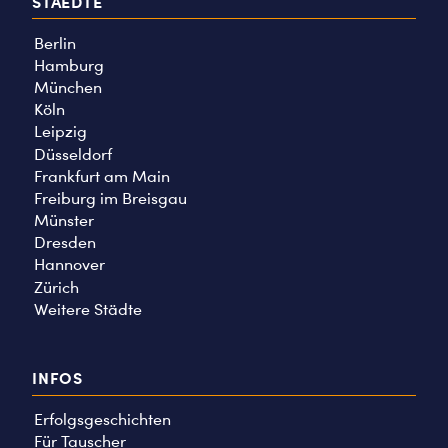
STAEDTE
Berlin
Hamburg
München
Köln
Leipzig
Düsseldorf
Frankfurt am Main
Freiburg im Breisgau
Münster
Dresden
Hannover
Zürich
Weitere Städte
INFOS
Erfolgsgeschichten
Für Tauscher