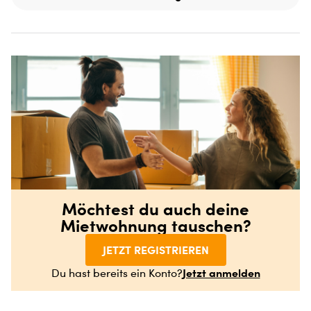
Möchtest du auch deine
Mietwohnung tauschen?
JETZT REGISTRIEREN
Jetzt anmelden
Du hast bereits ein Konto?