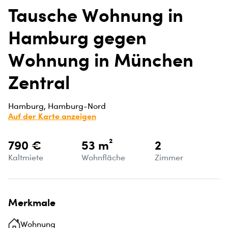
Tausche Wohnung in
Hamburg gegen
Wohnung in München
Zentral
Hamburg, Hamburg-Nord
Auf der Karte anzeigen
790 €
53 m²
2
Kaltmiete
Wohnfläche
Zimmer
Merkmale
Wohnung