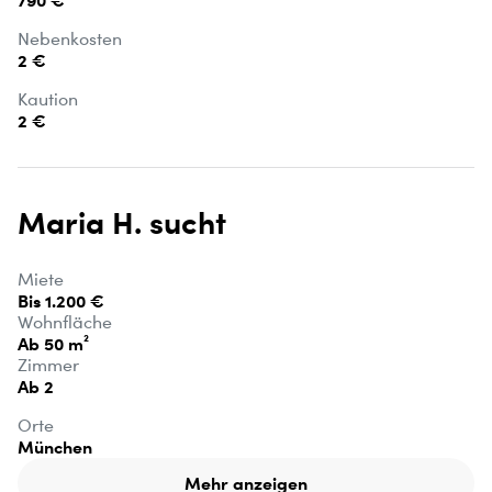
790 €
Nebenkosten
2 €
Kaution
2 €
Maria H. sucht
Miete
Bis 1.200 €
Wohnfläche
Ab 50 m²
Zimmer
Ab 2
Orte
München
Mehr anzeigen