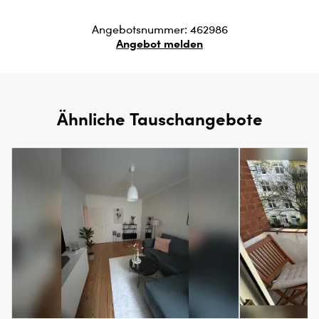
Angebotsnummer: 462986
Angebot melden
Ähnliche Tauschangebote