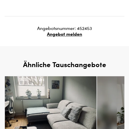
Angebotsnummer: 452453
Angebot melden
Ähnliche Tauschangebote