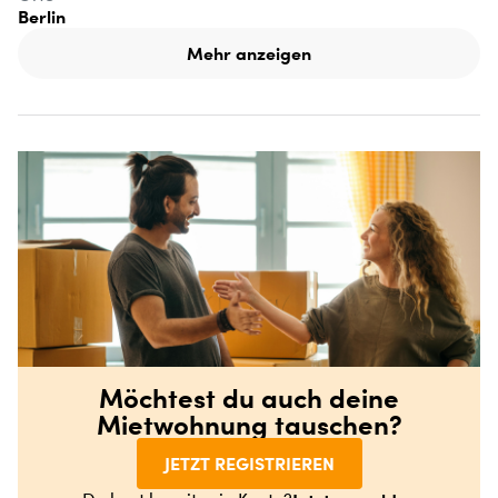
Berlin
Mehr anzeigen
Möchtest du auch deine
Mietwohnung tauschen?
JETZT REGISTRIEREN