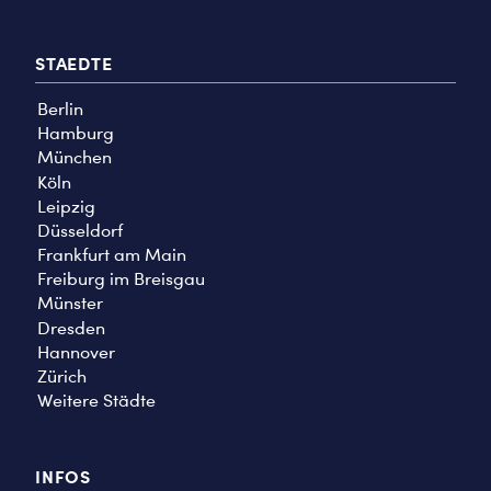
STAEDTE
Berlin
Hamburg
München
Köln
Leipzig
Düsseldorf
Frankfurt am Main
Freiburg im Breisgau
Münster
Dresden
Hannover
Zürich
Weitere Städte
INFOS