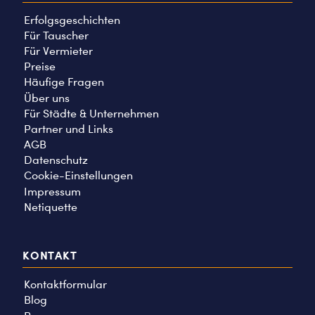
Erfolgsgeschichten
Für Tauscher
Für Vermieter
Preise
Häufige Fragen
Über uns
Für Städte & Unternehmen
Partner und Links
AGB
Datenschutz
Cookie-Einstellungen
Impressum
Netiquette
KONTAKT
Kontaktformular
Blog