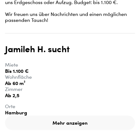
uns Erdgeschoss oder Aufzug. Budget: bis 1.100 €.

Wir freuen uns über Nachrichten und einen möglichen 
passenden Tausch!
Jamileh H. sucht
Miete
Bis 1.100 €
Wohnfläche
Ab 60 m²
Zimmer
Ab 2,5
Orte
Hamburg
Mehr anzeigen