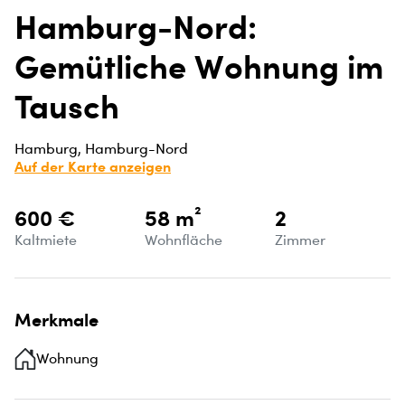
Hamburg-Nord:
Gemütliche Wohnung im
Tausch
Hamburg, Hamburg-Nord
Auf der Karte anzeigen
600 €
58 m²
2
Kaltmiete
Wohnfläche
Zimmer
Merkmale
Wohnung