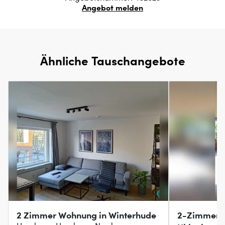
Angebot melden
Ähnliche Tauschangebote
2 Zimmer Wohnung in Winterhude
2-Zimmer i