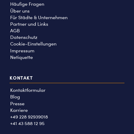
Häufige Fragen
Über uns
Für Städte & Unternehmen
Partner und Links
AGB
Datenschutz
Cookie-Einstellungen
Impressum
Netiquette
KONTAKT
Kontaktformular
Blog
Presse
Karriere
+49 228 92939018
+41 43 588 12 95