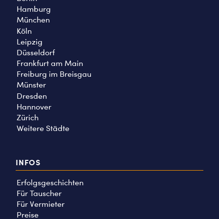
Hamburg
München
Köln
Leipzig
Düsseldorf
Frankfurt am Main
Freiburg im Breisgau
Münster
Dresden
Hannover
Zürich
Weitere Städte
INFOS
Erfolgsgeschichten
Für Tauscher
Für Vermieter
Preise