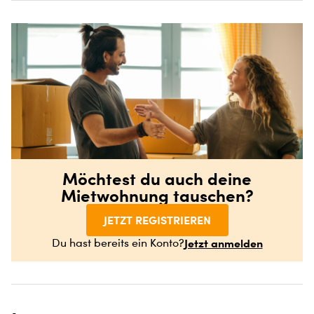
Möchtest du auch deine
Mietwohnung tauschen?
JETZT REGISTRIEREN
Jetzt anmelden
Du hast bereits ein Konto?