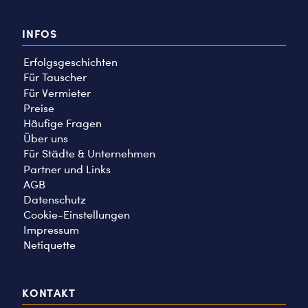
INFOS
Erfolgsgeschichten
Für Tauscher
Für Vermieter
Preise
Häufige Fragen
Über uns
Für Städte & Unternehmen
Partner und Links
AGB
Datenschutz
Cookie-Einstellungen
Impressum
Netiquette
KONTAKT