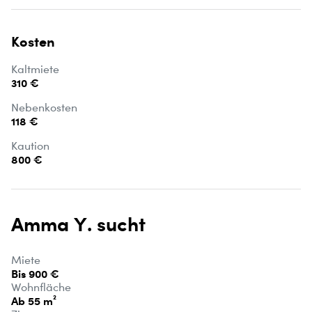
Kosten
Kaltmiete
310 €
Nebenkosten
118 €
Kaution
800 €
Amma Y. sucht
Miete
Bis 900 €
Wohnfläche
Ab 55 m²