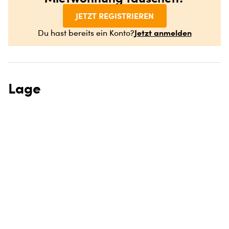
JETZT REGISTRIEREN
Jetzt anmelden
Du hast bereits ein Konto?
Lage