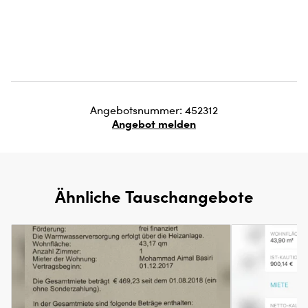
Angebotsnummer: 452312
Angebot melden
Ähnliche Tauschangebote