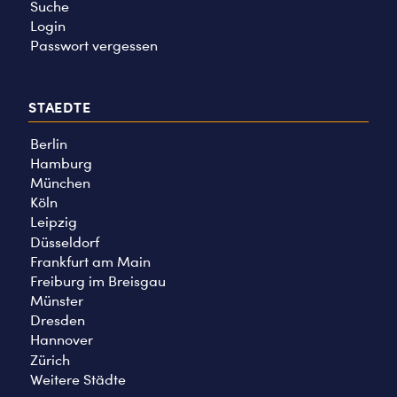
Suche
Login
Passwort vergessen
STAEDTE
Berlin
Hamburg
München
Köln
Leipzig
Düsseldorf
Frankfurt am Main
Freiburg im Breisgau
Münster
Dresden
Hannover
Zürich
Weitere Städte