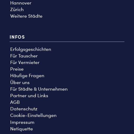
Hannover
Zürich
Weitere Städte
INFOS
Erfolgsgeschichten
Für Tauscher
Für Vermieter
Preise
Häufige Fragen
Über uns
Für Städte & Unternehmen
Partner und Links
AGB
Datenschutz
Cookie-Einstellungen
Impressum
Netiquette