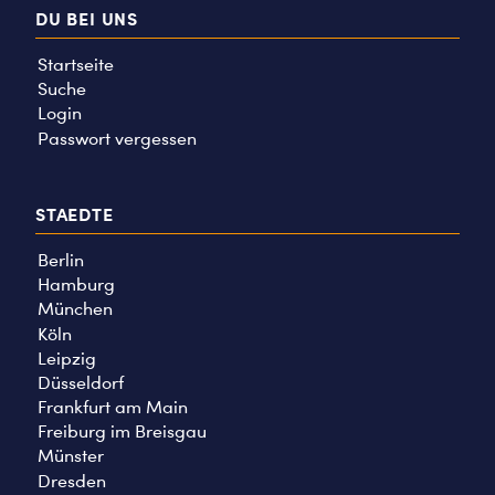
DU BEI UNS
Startseite
Suche
Login
Passwort vergessen
STAEDTE
Berlin
Hamburg
München
Köln
Leipzig
Düsseldorf
Frankfurt am Main
Freiburg im Breisgau
Münster
Dresden