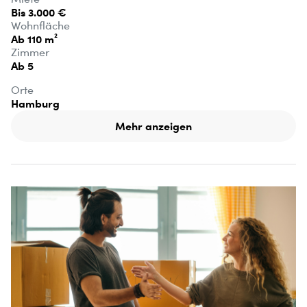
Bis 3.000 €
Wohnfläche
Ab 110 m²
Zimmer
Ab 5
Orte
Hamburg
Mehr anzeigen