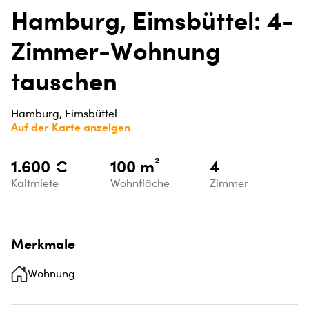
Hamburg, Eimsbüttel: 4-
Zimmer-Wohnung
tauschen
Hamburg, Eimsbüttel
Auf der Karte anzeigen
1.600 €
100 m²
4
Kaltmiete
Wohnfläche
Zimmer
Merkmale
Wohnung