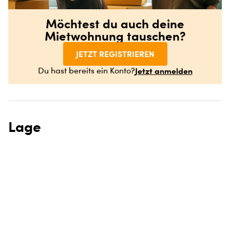
Möchtest du auch deine
Mietwohnung tauschen?
JETZT REGISTRIEREN
Jetzt anmelden
Du hast bereits ein Konto?
Lage