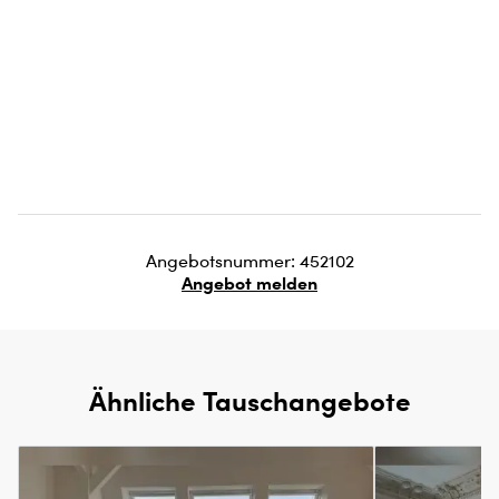
Angebotsnummer: 452102
Angebot melden
Ähnliche Tauschangebote