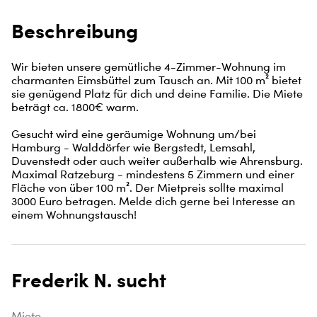
Beschreibung
Wir bieten unsere gemütliche 4-Zimmer-Wohnung im 
charmanten Eimsbüttel zum Tausch an. Mit 100 m² bietet 
sie genügend Platz für dich und deine Familie. Die Miete 
beträgt ca. 1800€ warm.

Gesucht wird eine geräumige Wohnung um/bei 
Hamburg - Walddörfer wie Bergstedt, Lemsahl, 
Duvenstedt oder auch weiter außerhalb wie Ahrensburg. 
Maximal Ratzeburg - mindestens 5 Zimmern und einer 
Fläche von über 100 m². Der Mietpreis sollte maximal 
3000 Euro betragen. Melde dich gerne bei Interesse an 
einem Wohnungstausch!
Frederik N. sucht
Miete