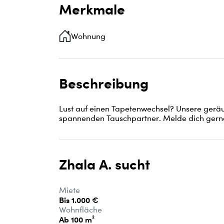
Merkmale
Wohnung
Beschreibung
Lust auf einen Tapetenwechsel? Unsere geräu
spannenden Tauschpartner. Melde dich gerne 
Zhala A. sucht
Miete
Bis 1.000 €
Wohnfläche
Ab 100 m²