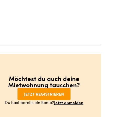
Möchtest du auch deine
Mietwohnung tauschen?
JETZT REGISTRIEREN
Jetzt anmelden
Du hast bereits ein Konto?