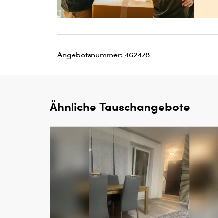
Angebotsnummer: 462478
Ähnliche Tauschangebote