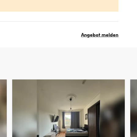
Angebot melden