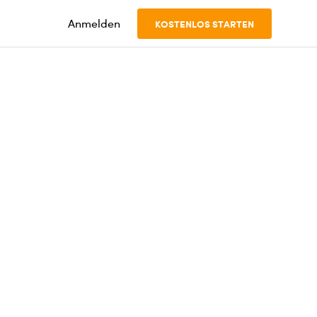
Anmelden
KOSTENLOS STARTEN