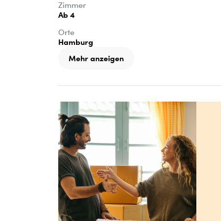
Zimmer
Ab 4
Orte
Hamburg
Mehr anzeigen