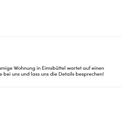
mige Wohnung in Eimsbüttel wartet auf einen 
bei uns und lass uns die Details besprechen!