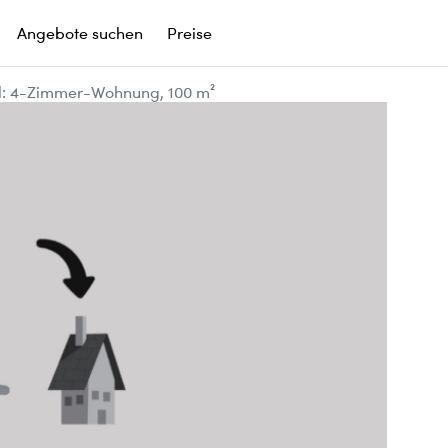
Angebote suchen
Preise
l: 4-Zimmer-Wohnung, 100 m²