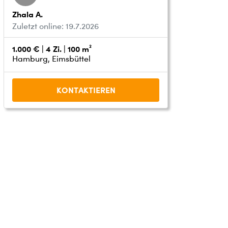
Zhala A.
Zuletzt online: 19.7.2026
1.000 € | 4 Zi. | 100 m²
Hamburg, Eimsbüttel
KONTAKTIEREN