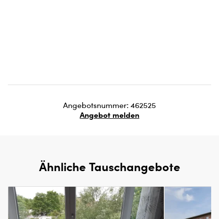
Angebotsnummer: 462525
Angebot melden
Ähnliche Tauschangebote