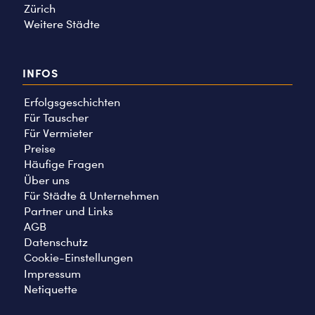
Zürich
Weitere Städte
INFOS
Erfolgsgeschichten
Für Tauscher
Für Vermieter
Preise
Häufige Fragen
Über uns
Für Städte & Unternehmen
Partner und Links
AGB
Datenschutz
Cookie-Einstellungen
Impressum
Netiquette