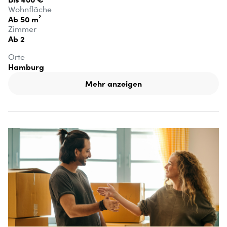
Wohnfläche
Ab 50 m²
Zimmer
Ab 2
Orte
Hamburg
Mehr anzeigen