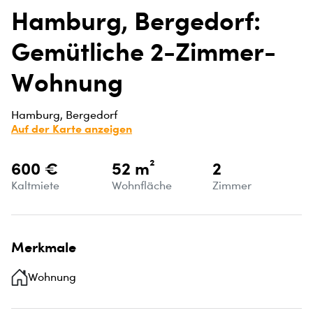
Hamburg, Bergedorf:
Gemütliche 2-Zimmer-
Wohnung
Hamburg, Bergedorf
Auf der Karte anzeigen
600 €
52 m²
2
Kaltmiete
Wohnfläche
Zimmer
Merkmale
Wohnung