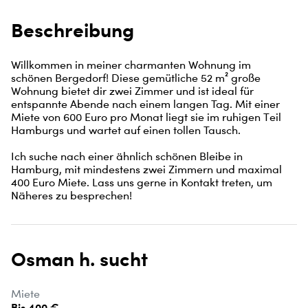
Beschreibung
Willkommen in meiner charmanten Wohnung im 
schönen Bergedorf! Diese gemütliche 52 m² große 
Wohnung bietet dir zwei Zimmer und ist ideal für 
entspannte Abende nach einem langen Tag. Mit einer 
Miete von 600 Euro pro Monat liegt sie im ruhigen Teil 
Hamburgs und wartet auf einen tollen Tausch.

Ich suche nach einer ähnlich schönen Bleibe in 
Hamburg, mit mindestens zwei Zimmern und maximal 
400 Euro Miete. Lass uns gerne in Kontakt treten, um 
Näheres zu besprechen!
Osman h. sucht
Miete
Bis 400 €