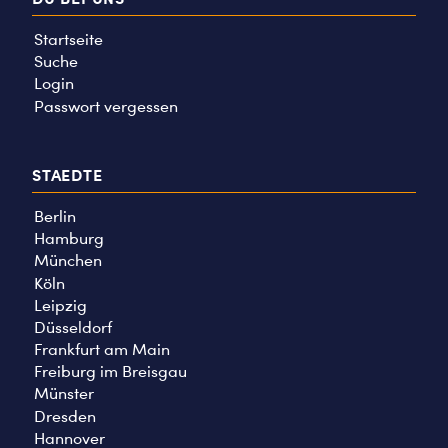
Startseite
Suche
Login
Passwort vergessen
STAEDTE
Berlin
Hamburg
München
Köln
Leipzig
Düsseldorf
Frankfurt am Main
Freiburg im Breisgau
Münster
Dresden
Hannover