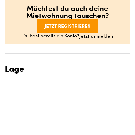
Möchtest du auch deine
Mietwohnung tauschen?
JETZT REGISTRIEREN
Jetzt anmelden
Du hast bereits ein Konto?
Lage