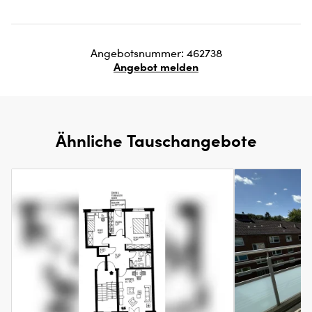
Angebotsnummer: 462738
Angebot melden
Ähnliche Tauschangebote