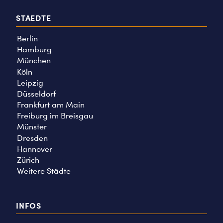
STAEDTE
Berlin
Hamburg
München
Köln
Leipzig
Düsseldorf
Frankfurt am Main
Freiburg im Breisgau
Münster
Dresden
Hannover
Zürich
Weitere Städte
INFOS