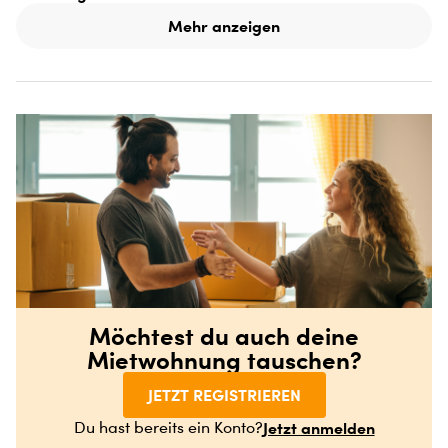
Mehr anzeigen
Möchtest du auch deine
Mietwohnung tauschen?
JETZT REGISTRIEREN
Jetzt anmelden
Du hast bereits ein Konto?