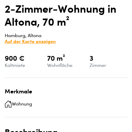
2-Zimmer-Wohnung in
Altona, 70 m²
Hamburg, Altona
Auf der Karte anzeigen
900 €
70 m²
3
Kaltmiete
Wohnfläche
Zimmer
Merkmale
Wohnung
Beschreibung