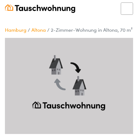
Hamburg
/
Altona
/
2-Zimmer-Wohnung in Altona, 70 m²