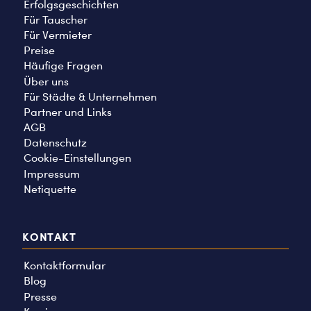
Erfolgsgeschichten
Für Tauscher
Für Vermieter
Preise
Häufige Fragen
Über uns
Für Städte & Unternehmen
Partner und Links
AGB
Datenschutz
Cookie-Einstellungen
Impressum
Netiquette
KONTAKT
Kontaktformular
Blog
Presse