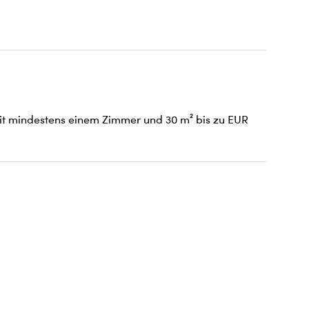
mit mindestens einem Zimmer und 30 m² bis zu EUR 