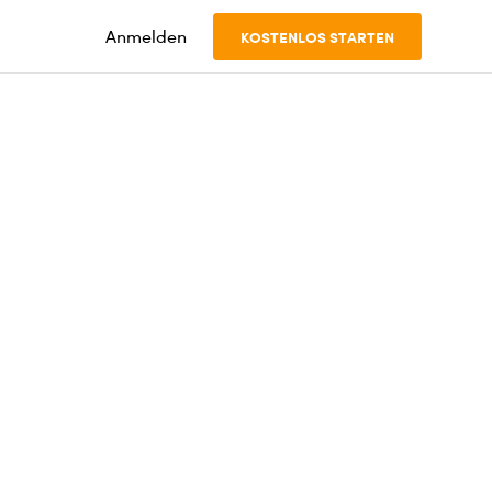
Anmelden
KOSTENLOS STARTEN