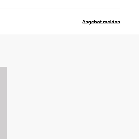
Angebot melden