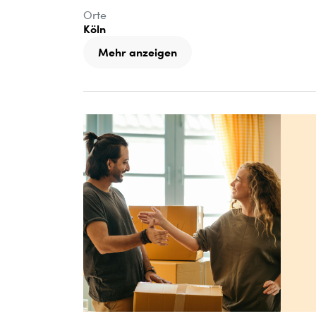
Orte
Köln
Mehr anzeigen