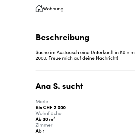
Wohnung
Beschreibung
Suche im Austausch eine Unterkunft in Köln 
2000. Freue mich auf deine Nachricht!
Ana S. sucht
Miete
Bis CHF 2'000
Wohnfläche
Ab 30 m²
Zimmer
Ab 1