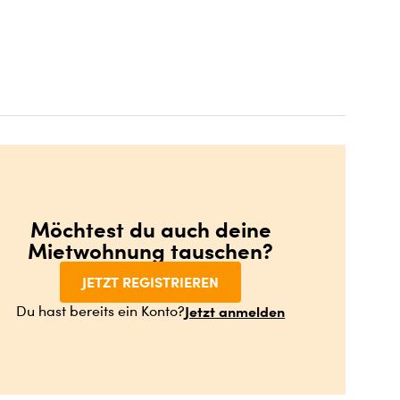
Möchtest du auch deine
Mietwohnung tauschen?
JETZT REGISTRIEREN
Jetzt anmelden
Du hast bereits ein Konto?