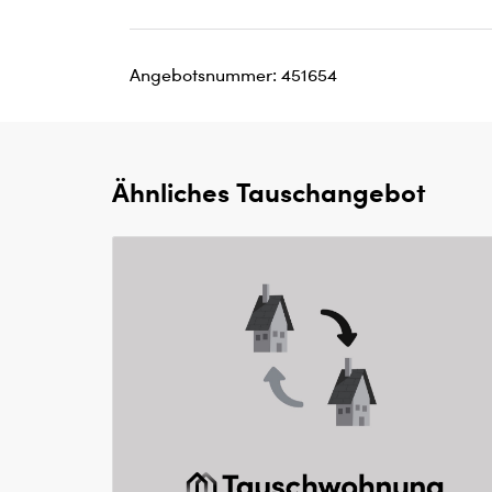
Angebotsnummer: 451654
Ähnliches Tauschangebot