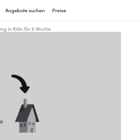
Angebote suchen
Preise
g in Köln für 6 Woche