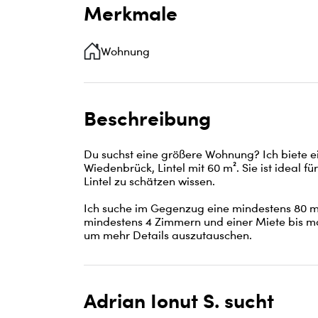
Merkmale
Wohnung
Beschreibung
Du suchst eine größere Wohnung? Ich biete
Wiedenbrück, Lintel mit 60 m². Sie ist ideal 
Lintel zu schätzen wissen.

Ich suche im Gegenzug eine mindestens 80 
mindestens 4 Zimmern und einer Miete bis max
um mehr Details auszutauschen.
Adrian Ionut S. sucht