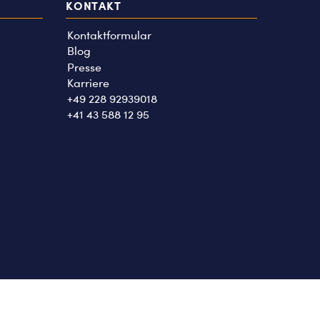
KONTAKT
Kontaktformular
Blog
Presse
Karriere
+49 228 92939018
+41 43 588 12 95