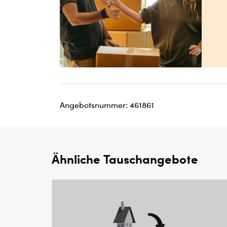
Angebotsnummer: 461861
Ähnliche Tauschangebote