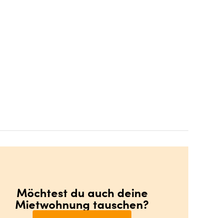
Möchtest du auch deine
Mietwohnung tauschen?