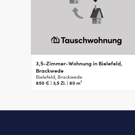
3,5-Zimmer-Wohnung in Bielefeld,
Brackwede
Bielefeld, Brackwede
850 € | 3,5 Zi. | 80 m²