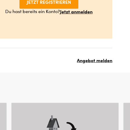
JETZT REGISTRIEREN
Jetzt anmelden
Du hast bereits ein Konto?
Angebot melden