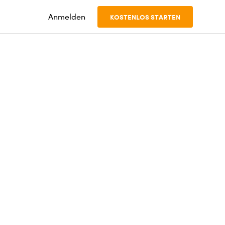
Anmelden
KOSTENLOS STARTEN