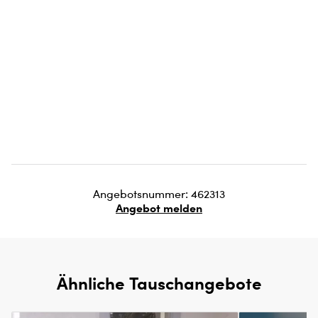
Angebotsnummer: 462313
Angebot melden
Ähnliche Tauschangebote