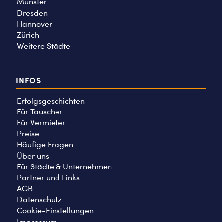
Münster
Dresden
Hannover
Zürich
Weitere Städte
INFOS
Erfolgsgeschichten
Für Tauscher
Für Vermieter
Preise
Häufige Fragen
Über uns
Für Städte & Unternehmen
Partner und Links
AGB
Datenschutz
Cookie-Einstellungen
Impressum