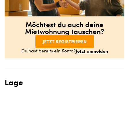
Möchtest du auch deine
Mietwohnung tauschen?
JETZT REGISTRIEREN
Jetzt anmelden
Du hast bereits ein Konto?
Lage