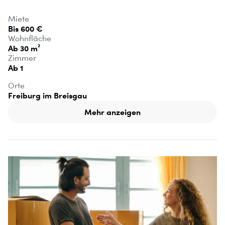
Miete
Bis 600 €
Wohnfläche
Ab 30 m²
Zimmer
Ab 1
Orte
Freiburg im Breisgau
Mehr anzeigen