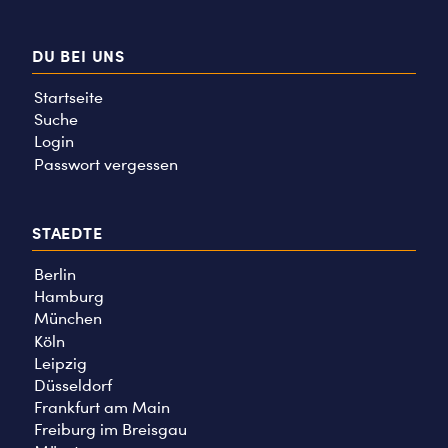
DU BEI UNS
Startseite
Suche
Login
Passwort vergessen
STAEDTE
Berlin
Hamburg
München
Köln
Leipzig
Düsseldorf
Frankfurt am Main
Freiburg im Breisgau