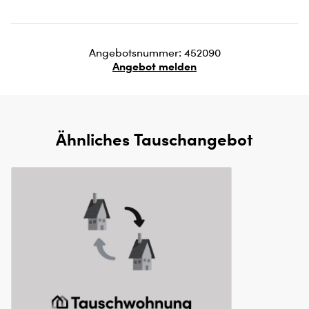
Angebotsnummer: 452090
Angebot melden
Ähnliches Tauschangebot