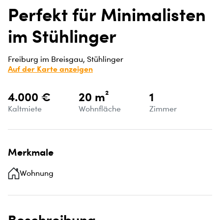
Perfekt für Minimalisten
im Stühlinger
Freiburg im Breisgau, Stühlinger
Auf der Karte anzeigen
4.000 €
20 m²
1
Kaltmiete
Wohnfläche
Zimmer
Merkmale
Wohnung
Beschreibung