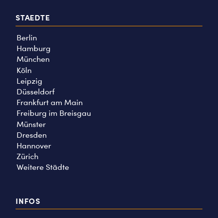
STAEDTE
Berlin
Hamburg
München
Köln
Leipzig
Düsseldorf
Frankfurt am Main
Freiburg im Breisgau
Münster
Dresden
Hannover
Zürich
Weitere Städte
INFOS