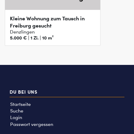
Kleine Wohnung zum Tausch in
Freiburg gesucht
Denzlingen
5.000 € | 1 Zi. | 10 m²
DU BEI UNS
Startseite
Suche
Login
Passwort vergessen