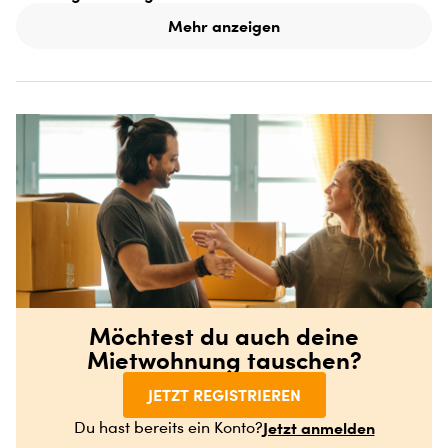
Mehr anzeigen
Möchtest du auch deine
Mietwohnung tauschen?
JETZT REGISTRIEREN
Jetzt anmelden
Du hast bereits ein Konto?