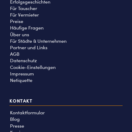
Erfolgsgeschichten
Für Tauscher
Für Vermieter
Preise
Häufige Fragen
Über uns
Für Städte & Unternehmen
Partner und Links
AGB
Datenschutz
Cookie-Einstellungen
Impressum
Netiquette
KONTAKT
Kontaktformular
Blog
Presse