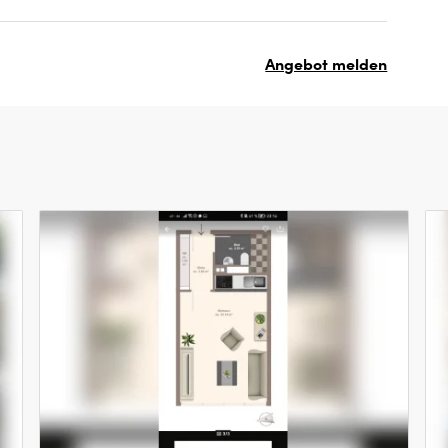
Angebot melden