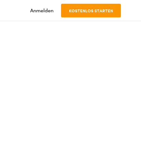
Anmelden
KOSTENLOS STARTEN