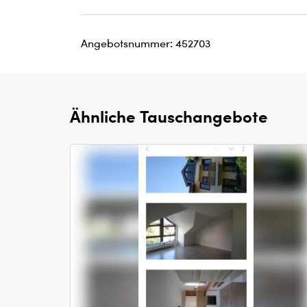
Angebotsnummer: 452703
Ähnliche Tauschangebote