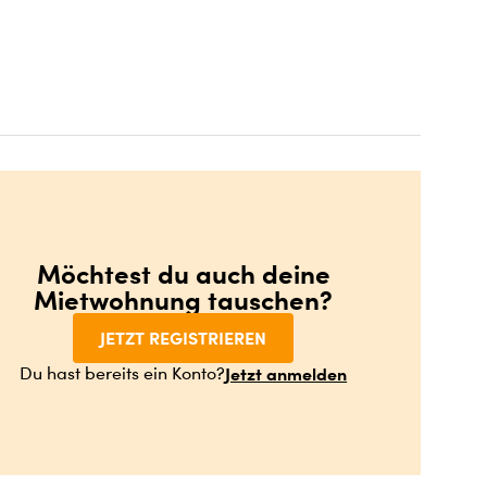
Möchtest du auch deine
Mietwohnung tauschen?
JETZT REGISTRIEREN
Jetzt anmelden
Du hast bereits ein Konto?