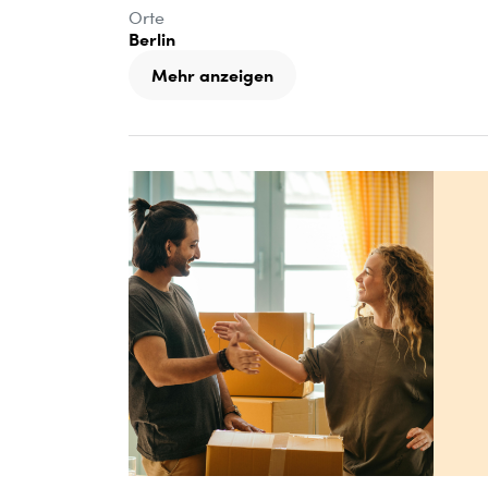
Orte
Berlin
Mehr anzeigen