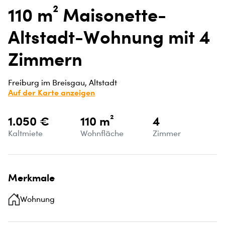
110 m² Maisonette-
Altstadt-Wohnung mit 4
Zimmern
Freiburg im Breisgau, Altstadt
Auf der Karte anzeigen
1.050 €
110 m²
4
Kaltmiete
Wohnfläche
Zimmer
Merkmale
Wohnung