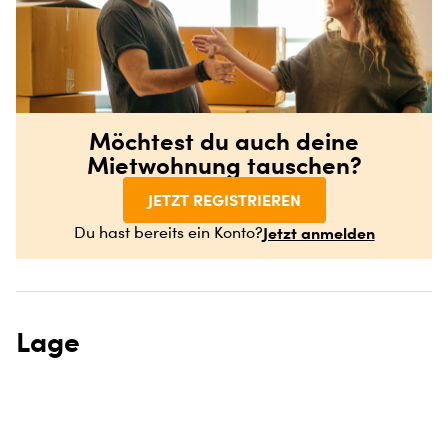
Möchtest du auch deine
Mietwohnung tauschen?
JETZT REGISTRIEREN
Jetzt anmelden
Du hast bereits ein Konto?
Lage