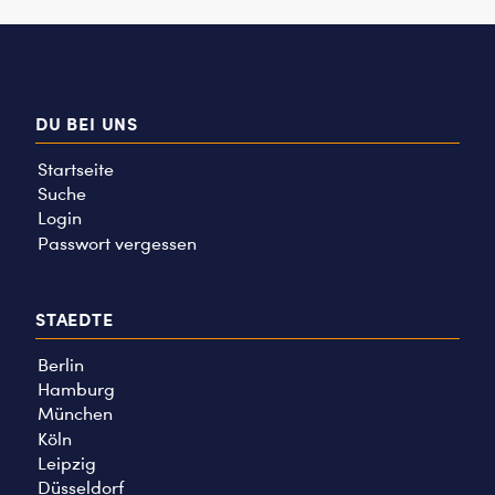
DU BEI UNS
Startseite
Suche
Login
Passwort vergessen
STAEDTE
Berlin
Hamburg
München
Köln
Leipzig
Düsseldorf