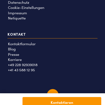
Datenschutz
Cookie-Einstellungen
Impressum
Netiquette
KONTAKT
Kontaktformular
Blog
Presse
Karriere
+49 228 92939018
+41 43 588 12 95
Kontaktieren