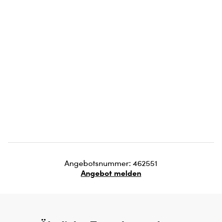
Angebotsnummer: 462551
Angebot melden