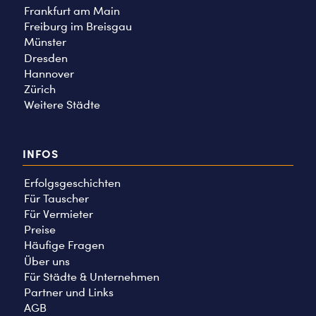
Frankfurt am Main
Freiburg im Breisgau
Münster
Dresden
Hannover
Zürich
Weitere Städte
INFOS
Erfolgsgeschichten
Für Tauscher
Für Vermieter
Preise
Häufige Fragen
Über uns
Für Städte & Unternehmen
Partner und Links
AGB