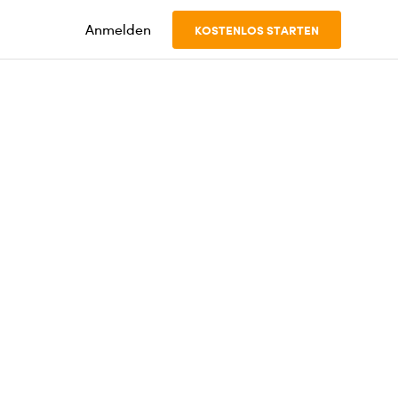
Anmelden
KOSTENLOS STARTEN