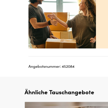
Angebotsnummer: 452084
Ähnliche Tauschangebote