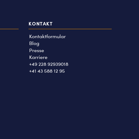
KONTAKT
Kontaktformular
Blog
Presse
Karriere
+49 228 92939018
+41 43 588 12 95