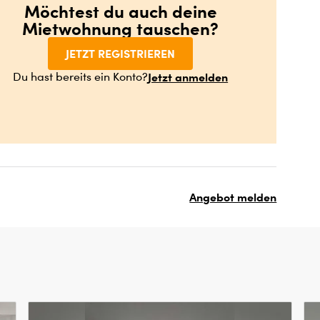
Möchtest du auch deine
Mietwohnung tauschen?
JETZT REGISTRIEREN
Jetzt anmelden
Du hast bereits ein Konto?
Angebot melden