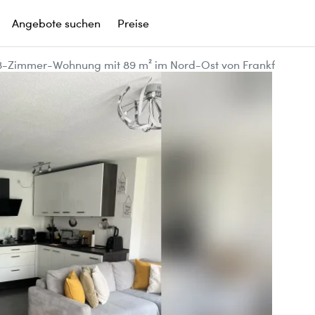
Angebote suchen
Preise
3-Zimmer-Wohnung mit 89 m² im Nord-Ost von Frankf