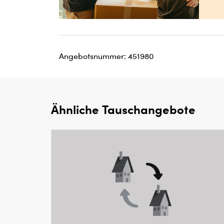
Angebotsnummer: 451980
Ähnliche Tauschangebote