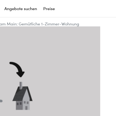
Angebote suchen
Preise
t am Main: Gemütliche 1-Zimmer-Wohnung