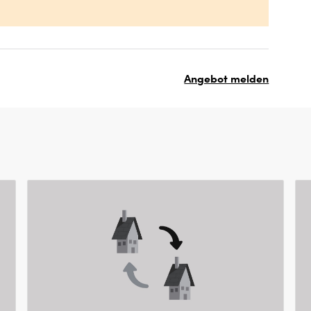
Angebot melden