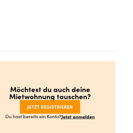
Möchtest du auch deine
Mietwohnung tauschen?
JETZT REGISTRIEREN
Jetzt anmelden
Du hast bereits ein Konto?