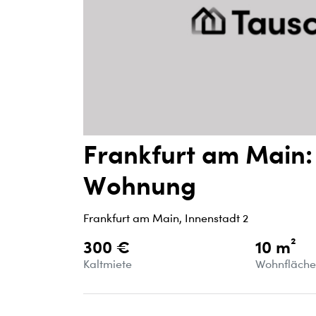
Frankfurt am Main:
Wohnung
Frankfurt am Main, Innenstadt 2
300 €
10 m²
Kaltmiete
Wohnfläch