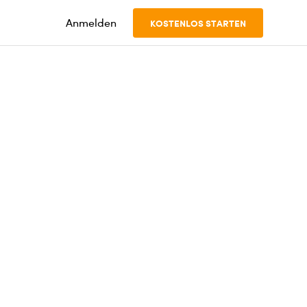
Anmelden
KOSTENLOS STARTEN