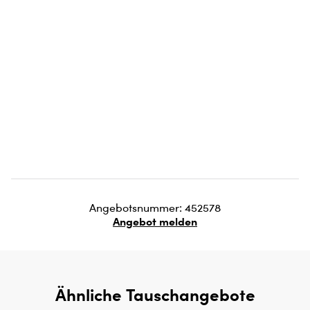
Angebotsnummer: 452578
Angebot melden
Ähnliche Tauschangebote