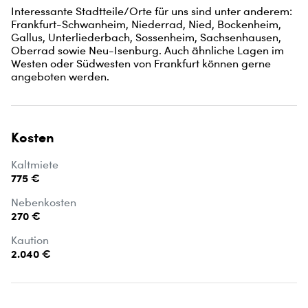
Interessante Stadtteile/Orte für uns sind unter anderem:

Frankfurt-Schwanheim, Niederrad, Nied, Bockenheim, 
Gallus, Unterliederbach, Sossenheim, Sachsenhausen, 
Oberrad sowie Neu-Isenburg. Auch ähnliche Lagen im 
Westen oder Südwesten von Frankfurt können gerne 
angeboten werden.
Kosten
Kaltmiete
775 €
Nebenkosten
270 €
Kaution
2.040 €