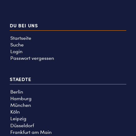
DU BEI UNS
Startseite
Suche
Login
Passwort vergessen
STAEDTE
Berlin
Hamburg
München
Köln
Leipzig
Düsseldorf
Frankfurt am Main