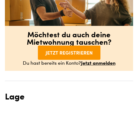
Möchtest du auch deine
Mietwohnung tauschen?
JETZT REGISTRIEREN
Jetzt anmelden
Du hast bereits ein Konto?
Lage