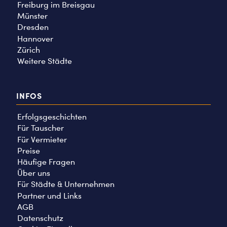
Freiburg im Breisgau
Münster
Dresden
Hannover
Zürich
Weitere Städte
INFOS
Erfolgsgeschichten
Für Tauscher
Für Vermieter
Preise
Häufige Fragen
Über uns
Für Städte & Unternehmen
Partner und Links
AGB
Datenschutz