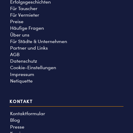
Erfolgsgeschichten
Für Tauscher
Für Vermieter
Preise
Häufige Fragen
Über uns
Für Städte & Unternehmen
Partner und Links
AGB
Datenschutz
Cookie-Einstellungen
Impressum
Netiquette
KONTAKT
Kontaktformular
Blog
Presse