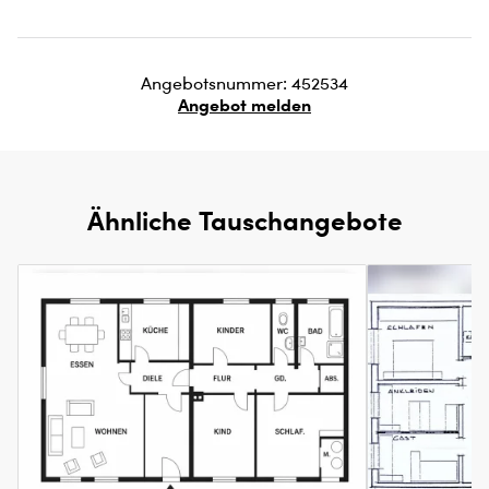
Angebotsnummer: 452534
Angebot melden
Ähnliche Tauschangebote