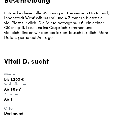
Entdecke diese tolle Wohnung im Herzen von Dortmund, 
Innenstadt West! Mit 100 m² und 4 Zimmern bietet sie 
viel Platz für dich. Die Miete beträgt 800 €, ein echter 
Glücksgriff. Lass uns ins Gespräch kommen und 
vielleicht finden wir den perfekten Tausch für dich! Mehr 
Details gerne auf Anfrage.
Vitali D. sucht
Miete
Bis 1.200 €
Wohnfläche
Ab 80 m²
Zimmer
Ab 3
Orte
Dortmund