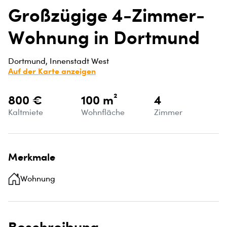
Großzügige 4-Zimmer-
Wohnung in Dortmund
Dortmund, Innenstadt West
Auf der Karte anzeigen
800 €
100 m²
4
Kaltmiete
Wohnfläche
Zimmer
Merkmale
Wohnung
Beschreibung