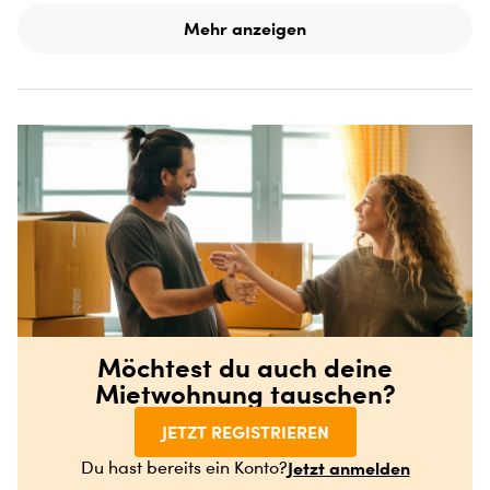
Mehr anzeigen
Möchtest du auch deine
Mietwohnung tauschen?
JETZT REGISTRIEREN
Jetzt anmelden
Du hast bereits ein Konto?