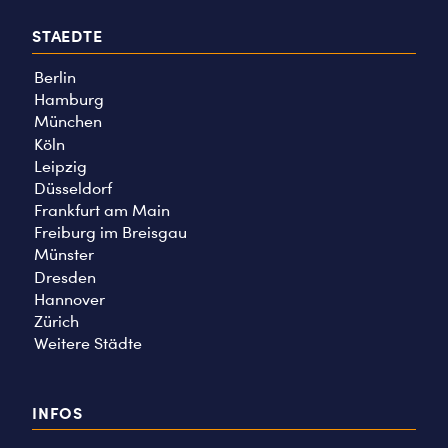
STAEDTE
Berlin
Hamburg
München
Köln
Leipzig
Düsseldorf
Frankfurt am Main
Freiburg im Breisgau
Münster
Dresden
Hannover
Zürich
Weitere Städte
INFOS