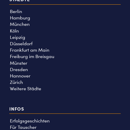
Berlin
Hamburg
München
Köln
Leipzig
Düsseldorf
Frankfurt am Main
Freiburg im Breisgau
Münster
Dresden
Hannover
Zürich
Weitere Städte
INFOS
Erfolgsgeschichten
Für Tauscher