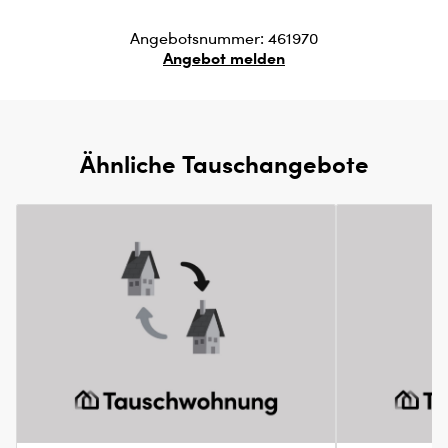
Angebotsnummer: 461970
Angebot melden
Ähnliche Tauschangebote