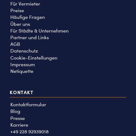
Für Vermieter
Preise
Häufige Fragen
Über uns
Für Städte & Unternehmen
Partner und Links
AGB
Datenschutz
Cookie-Einstellungen
Impressum
Netiquette
KONTAKT
Kontaktformular
Blog
Presse
Karriere
+49 228 92939018