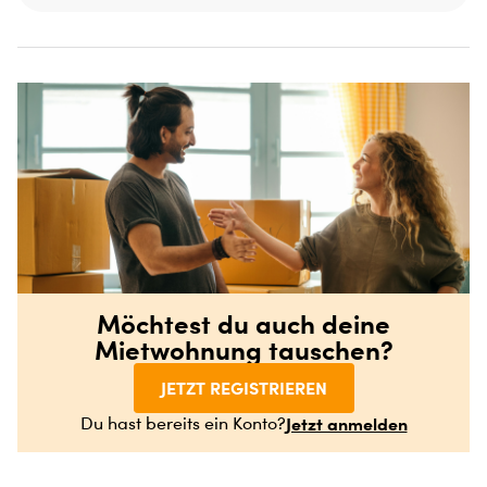
Möchtest du auch deine
Mietwohnung tauschen?
JETZT REGISTRIEREN
Jetzt anmelden
Du hast bereits ein Konto?