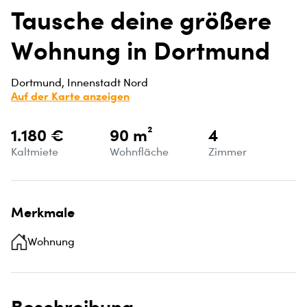
Tausche deine größere
Wohnung in Dortmund
Dortmund, Innenstadt Nord
Auf der Karte anzeigen
1.180 €
90 m²
4
Kaltmiete
Wohnfläche
Zimmer
Merkmale
Wohnung
Beschreibung