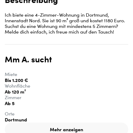
Ich biete eine 4-Zimmer-Wohnung in Dortmund, 
Innenstadt Nord. Sie ist 90 m² groß und kostet 1180 Euro. 
Suchst du eine Wohnung mit mindestens 5 Zimmern? 
Melde dich einfach, ich freue mich auf den Tausch!
Mm A. sucht
Miete
Bis 1.200 €
Wohnfläche
Ab 120 m²
Zimmer
Ab 5
Orte
Dortmund
Mehr anzeigen