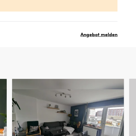
Angebot melden