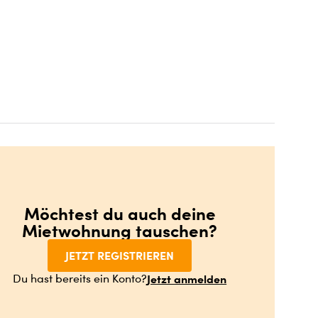
Möchtest du auch deine
Mietwohnung tauschen?
JETZT REGISTRIEREN
Jetzt anmelden
Du hast bereits ein Konto?