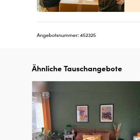
Angebotsnummer: 452325
Ähnliche Tauschangebote