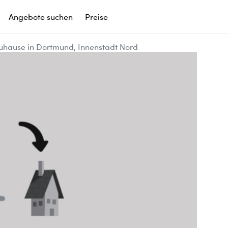
Angebote suchen
Preise
uhause in Dortmund, Innenstadt Nord