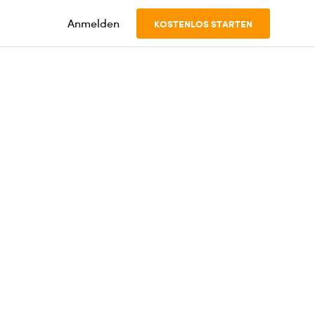
Anmelden
KOSTENLOS STARTEN