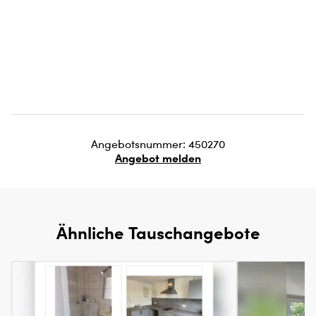
Angebotsnummer: 450270
Angebot melden
Ähnliche Tauschangebote