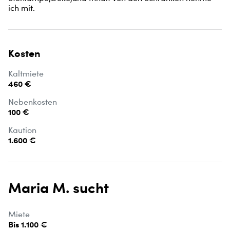
ich mit.
Kosten
Kaltmiete
460 €
Nebenkosten
100 €
Kaution
1.600 €
Maria M. sucht
Miete
Bis 1.100 €