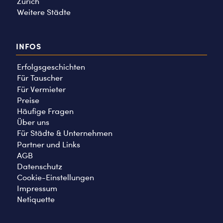
Zürich
Weitere Städte
INFOS
Erfolgsgeschichten
Für Tauscher
Für Vermieter
Preise
Häufige Fragen
Über uns
Für Städte & Unternehmen
Partner und Links
AGB
Datenschutz
Cookie-Einstellungen
Impressum
Netiquette