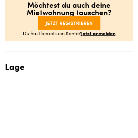
Möchtest du auch deine
Mietwohnung tauschen?
JETZT REGISTRIEREN
Jetzt anmelden
Du hast bereits ein Konto?
Lage