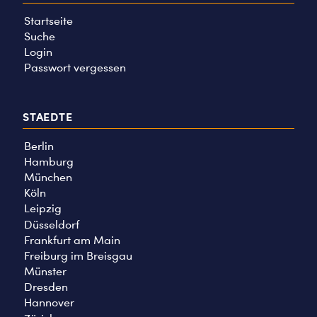
Startseite
Suche
Login
Passwort vergessen
STAEDTE
Berlin
Hamburg
München
Köln
Leipzig
Düsseldorf
Frankfurt am Main
Freiburg im Breisgau
Münster
Dresden
Hannover