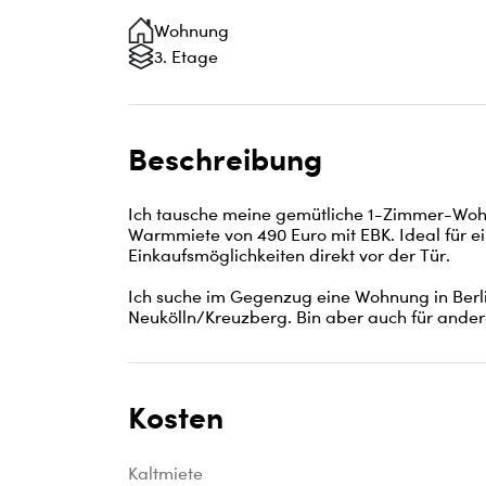
Wohnung
3. Etage
Beschreibung
Ich tausche meine gemütliche 1-Zimmer-Wohnu
Warmmiete von 490 Euro mit EBK. Ideal für e
Einkaufsmöglichkeiten direkt vor der Tür. 

Ich suche im Gegenzug eine Wohnung in Berli
Neukölln/Kreuzberg. Bin aber auch für andere
Kosten
Kaltmiete