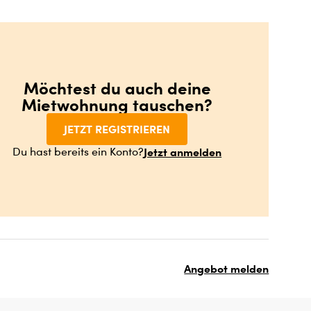
Möchtest du auch deine
Mietwohnung tauschen?
JETZT REGISTRIEREN
Jetzt anmelden
Du hast bereits ein Konto?
Angebot melden