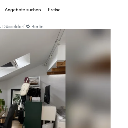
Angebote suchen
Preise
Düsseldorf 🔁 Berlin