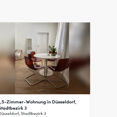
1,5-Zimmer-Wohnung in Düsseldorf,
Stadtbezirk 3
Düsseldorf, Stadtbezirk 3