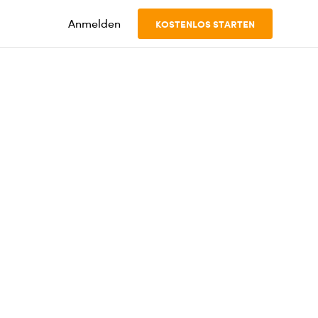
Anmelden
KOSTENLOS STARTEN