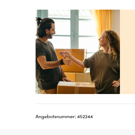
Angebotsnummer: 452244