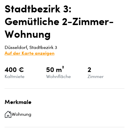
Stadtbezirk 3:
Gemütliche 2-Zimmer-
Wohnung
Düsseldorf, Stadtbezirk 3
Auf der Karte anzeigen
400 €
50 m²
2
Kaltmiete
Wohnfläche
Zimmer
Merkmale
Wohnung