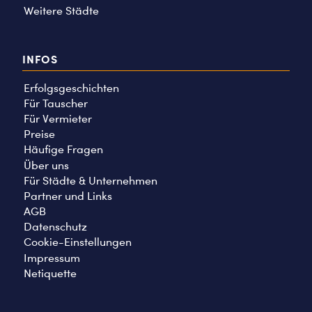
Weitere Städte
INFOS
Erfolgsgeschichten
Für Tauscher
Für Vermieter
Preise
Häufige Fragen
Über uns
Für Städte & Unternehmen
Partner und Links
AGB
Datenschutz
Cookie-Einstellungen
Impressum
Netiquette