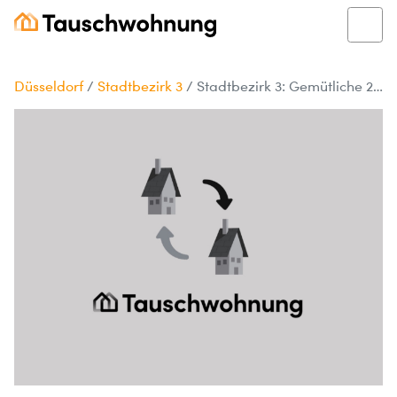
Düsseldorf
/
Stadtbezirk 3
/
Stadtbezirk 3: Gemütliche 2-Zimmer-Wohnung