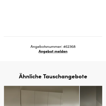
Angebotsnummer: 462368
Angebot melden
Ähnliche Tauschangebote