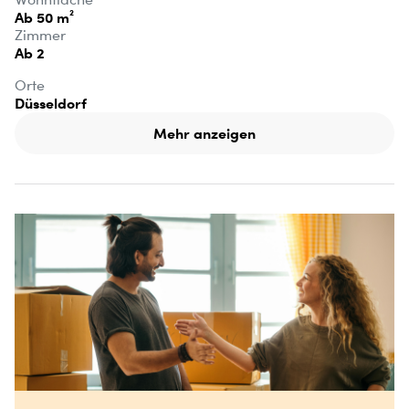
Ab 50 m²
Zimmer
Ab 2
Orte
Düsseldorf
Mehr anzeigen