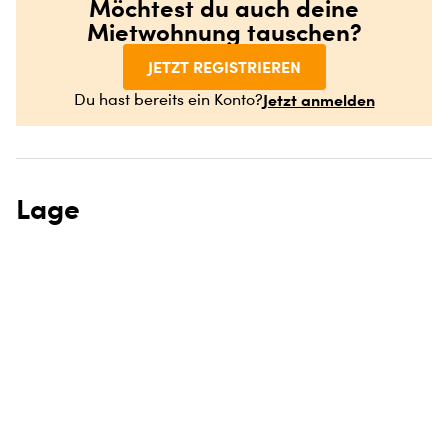
Möchtest du auch deine
Mietwohnung tauschen?
JETZT REGISTRIEREN
Jetzt anmelden
Du hast bereits ein Konto?
Lage