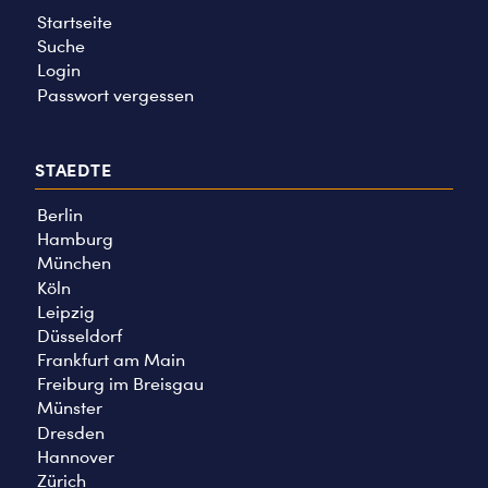
Startseite
Suche
Login
Passwort vergessen
STAEDTE
Berlin
Hamburg
München
Köln
Leipzig
Düsseldorf
Frankfurt am Main
Freiburg im Breisgau
Münster
Dresden
Hannover
Zürich