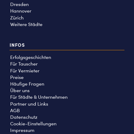
Dresden
Hannover
Zürich
Weitere Städte
INFOS
Erfolgsgeschichten
Für Tauscher
Für Vermieter
Preise
Häufige Fragen
Über uns
Für Städte & Unternehmen
Partner und Links
AGB
Datenschutz
Cookie-Einstellungen
Impressum