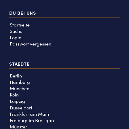
DU BEI UNS
Startseite
Suche
Login
Passwort vergessen
STAEDTE
Berlin
Hamburg
München
Köln
Leipzig
Düsseldorf
Frankfurt am Main
Freiburg im Breisgau
Münster