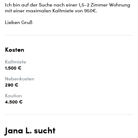
Ich bin auf der Suche nach einer 1,5-2 Zimmer Wohnung 
mit einer maximalen Kaltmiete von 950€.

Lieben Gruß
Kosten
Kaltmiete
1.500 €
Nebenkosten
290 €
Kaution
4.500 €
Jana L. sucht