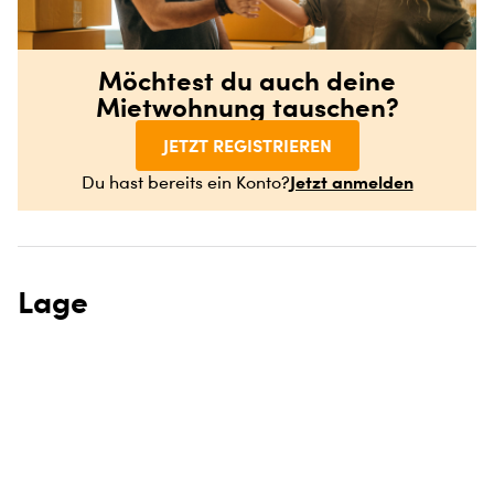
Möchtest du auch deine
Mietwohnung tauschen?
JETZT REGISTRIEREN
Jetzt anmelden
Du hast bereits ein Konto?
Lage