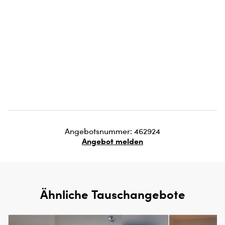
Angebotsnummer: 462924
Angebot melden
Ähnliche Tauschangebote