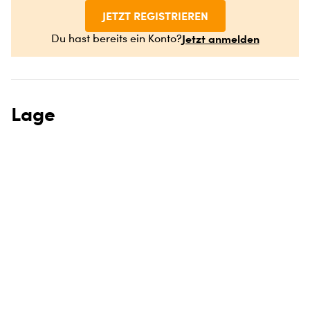
JETZT REGISTRIEREN
Jetzt anmelden
Du hast bereits ein Konto?
Lage