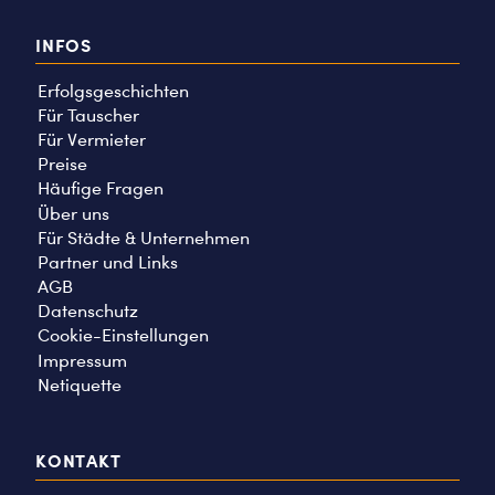
INFOS
Erfolgsgeschichten
Für Tauscher
Für Vermieter
Preise
Häufige Fragen
Über uns
Für Städte & Unternehmen
Partner und Links
AGB
Datenschutz
Cookie-Einstellungen
Impressum
Netiquette
KONTAKT