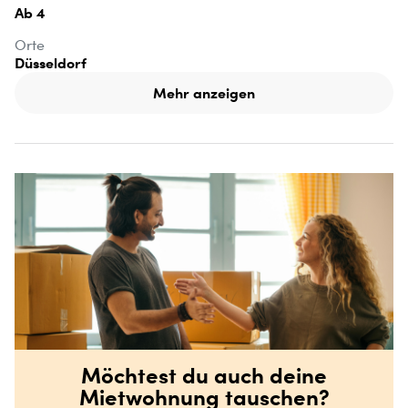
Ab 4
Orte
Düsseldorf
Mehr anzeigen
Möchtest du auch deine
Mietwohnung tauschen?