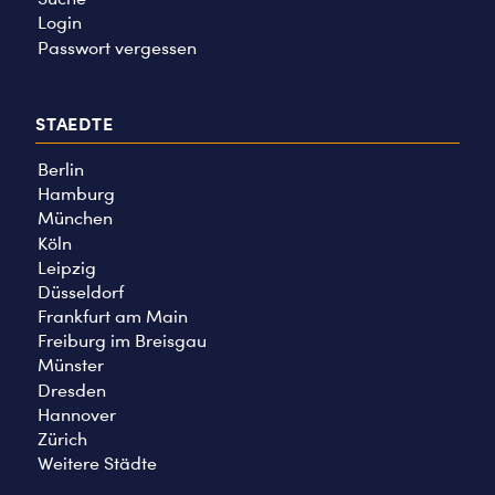
Login
Passwort vergessen
STAEDTE
Berlin
Hamburg
München
Köln
Leipzig
Düsseldorf
Frankfurt am Main
Freiburg im Breisgau
Münster
Dresden
Hannover
Zürich
Weitere Städte