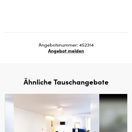
Angebotsnummer: 452314
Angebot melden
Ähnliche Tauschangebote