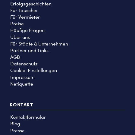
Erfolgsgeschichten
Für Tauscher
Für Vermieter
Preise
Häufige Fragen
Über uns
Für Städte & Unternehmen
Partner und Links
AGB
Datenschutz
Cookie-Einstellungen
Impressum
Netiquette
KONTAKT
Kontaktformular
Blog
Presse