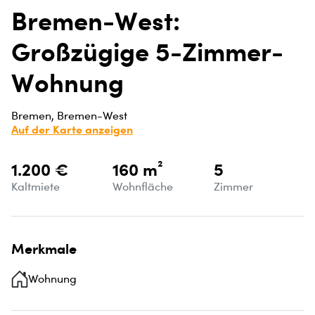
Bremen-West:
Großzügige 5-Zimmer-
Wohnung
Bremen, Bremen-West
Auf der Karte anzeigen
1.200 €
160 m²
5
Kaltmiete
Wohnfläche
Zimmer
Merkmale
Wohnung