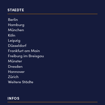
STAEDTE
Berlin
Hamburg
München
Köln
Leipzig
Düsseldorf
Frankfurt am Main
Freiburg im Breisgau
Münster
Dresden
Hannover
Zürich
Weitere Städte
INFOS