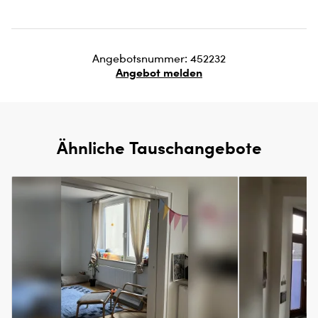
Angebotsnummer: 452232
Angebot melden
Ähnliche Tauschangebote