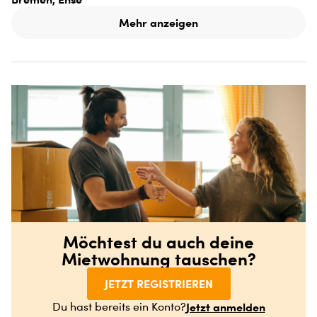
Mehr anzeigen
Möchtest du auch deine
Mietwohnung tauschen?
JETZT REGISTRIEREN
Jetzt anmelden
Du hast bereits ein Konto?