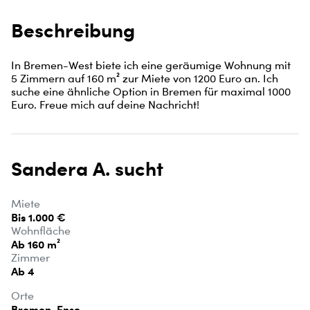
Beschreibung
In Bremen-West biete ich eine geräumige Wohnung mit 
5 Zimmern auf 160 m² zur Miete von 1200 Euro an. Ich 
suche eine ähnliche Option in Bremen für maximal 1000 
Euro. Freue mich auf deine Nachricht!
Sandera A. sucht
Miete
Bis 1.000 €
Wohnfläche
Ab 160 m²
Zimmer
Ab 4
Orte
Bremen, Ense