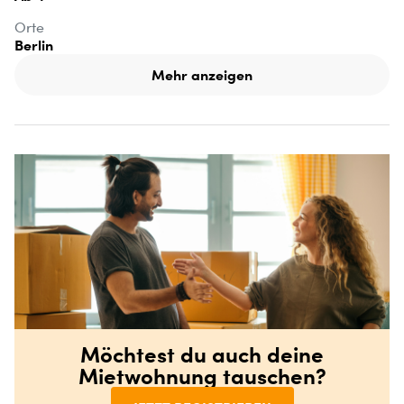
Orte
Berlin
Mehr anzeigen
Möchtest du auch deine
Mietwohnung tauschen?