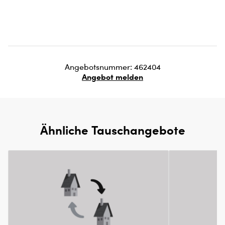
Angebotsnummer: 462404
Angebot melden
Ähnliche Tauschangebote