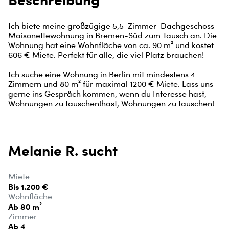
Ich biete meine großzügige 5,5-Zimmer-Dachgeschoss-
Maisonettewohnung in Bremen-Süd zum Tausch an. Die 
Wohnung hat eine Wohnfläche von ca. 90 m² und kostet 
606 € Miete. Perfekt für alle, die viel Platz brauchen! 

Ich suche eine Wohnung in Berlin mit mindestens 4 
Zimmern und 80 m² für maximal 1200 € Miete. Lass uns 
gerne ins Gespräch kommen, wenn du Interesse hast, 
Wohnungen zu tauschen!hast, Wohnungen zu tauschen!
Melanie R. sucht
Miete
Bis 1.200 €
Wohnfläche
Ab 80 m²
Zimmer
Ab 4