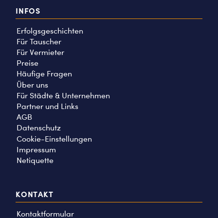
INFOS
Erfolgsgeschichten
Für Tauscher
Für Vermieter
Preise
Häufige Fragen
Über uns
Für Städte & Unternehmen
Partner und Links
AGB
Datenschutz
Cookie-Einstellungen
Impressum
Netiquette
KONTAKT
Kontaktformular