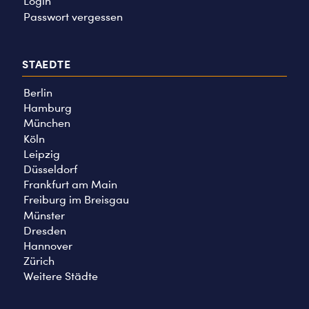
Login
Passwort vergessen
STAEDTE
Berlin
Hamburg
München
Köln
Leipzig
Düsseldorf
Frankfurt am Main
Freiburg im Breisgau
Münster
Dresden
Hannover
Zürich
Weitere Städte