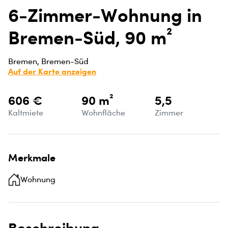
6-Zimmer-Wohnung in
Bremen-Süd, 90 m²
Bremen, Bremen-Süd
Auf der Karte anzeigen
606 €
90 m²
5,5
Kaltmiete
Wohnfläche
Zimmer
Merkmale
Wohnung
Beschreibung