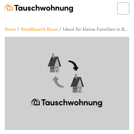
Bonn
/
Stadtbezirk Bonn
/
Ideal für kleine Familien in Bonn