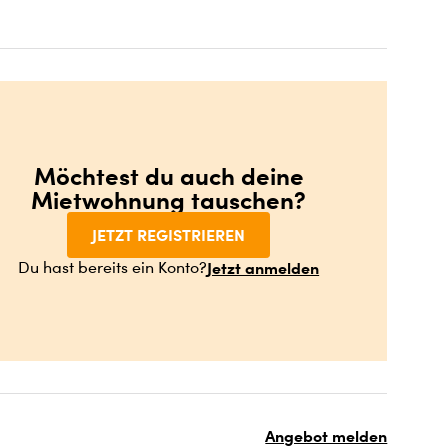
Möchtest du auch deine
Mietwohnung tauschen?
JETZT REGISTRIEREN
Jetzt anmelden
Du hast bereits ein Konto?
Angebot melden