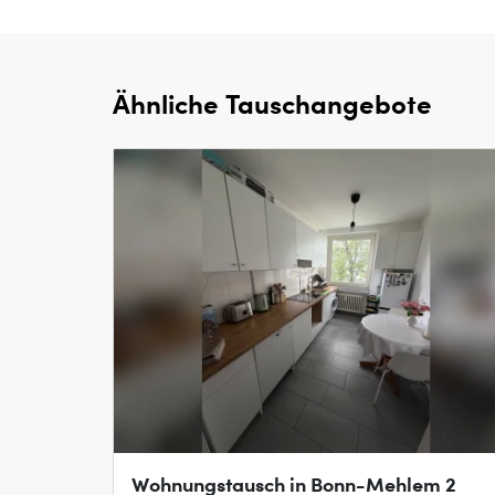
Ähnliche Tauschangebote
Wohnungstausch in Bonn-Mehlem 2