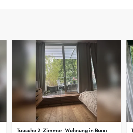
Tausche 2-Zimmer-Wohnung in Bonn