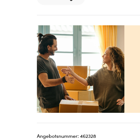
Angebotsnummer: 462328