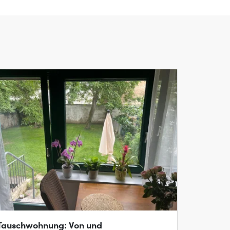
Tauschwohnung: Von und