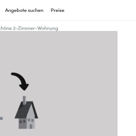
Angebote suchen
Preise
Schöne 2-Zimmer-Wohnung