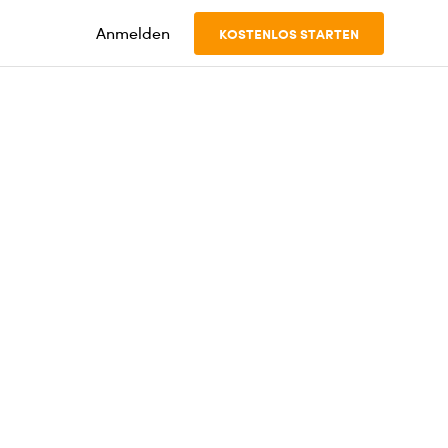
Anmelden
KOSTENLOS STARTEN