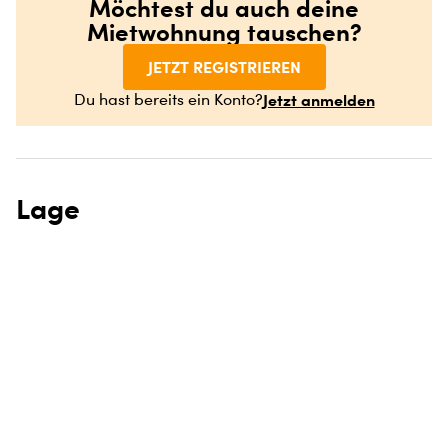
Möchtest du auch deine
Mietwohnung tauschen?
JETZT REGISTRIEREN
Jetzt anmelden
Du hast bereits ein Konto?
Lage