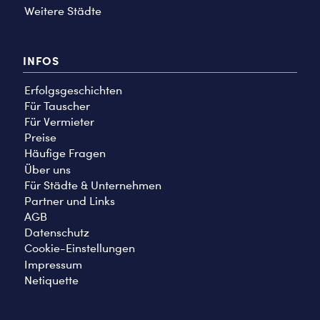
Weitere Städte
INFOS
Erfolgsgeschichten
Für Tauscher
Für Vermieter
Preise
Häufige Fragen
Über uns
Für Städte & Unternehmen
Partner und Links
AGB
Datenschutz
Cookie-Einstellungen
Impressum
Netiquette