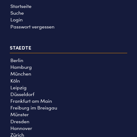
Startseite
Suche
Login
Passwort vergessen
STAEDTE
Berlin
Hamburg
München
Köln
Leipzig
Düsseldorf
Frankfurt am Main
Freiburg im Breisgau
Münster
Dresden
Hannover
Zürich