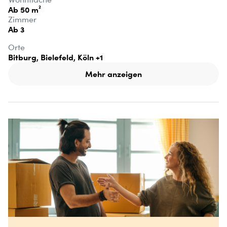
Ab 50 m²
Zimmer
Ab 3
Orte
Bitburg, Bielefeld, Köln
+1
Mehr anzeigen