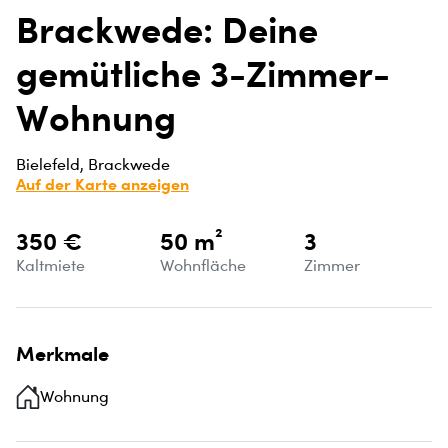
Brackwede: Deine
gemütliche 3-Zimmer-
Wohnung
Bielefeld, Brackwede
Auf der Karte anzeigen
350 €
50 m²
3
Kaltmiete
Wohnfläche
Zimmer
Merkmale
Wohnung