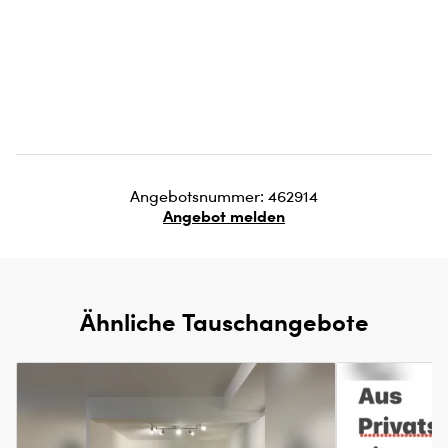
Angebotsnummer: 462914
Angebot melden
Ähnliche Tauschangebote