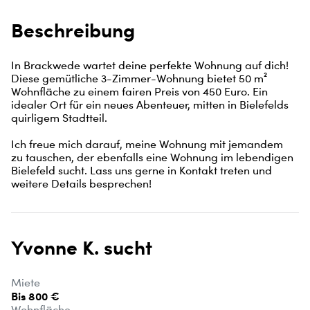
Beschreibung
In Brackwede wartet deine perfekte Wohnung auf dich! 
Diese gemütliche 3-Zimmer-Wohnung bietet 50 m² 
Wohnfläche zu einem fairen Preis von 450 Euro. Ein 
idealer Ort für ein neues Abenteuer, mitten in Bielefelds 
quirligem Stadtteil. 

Ich freue mich darauf, meine Wohnung mit jemandem 
zu tauschen, der ebenfalls eine Wohnung im lebendigen 
Bielefeld sucht. Lass uns gerne in Kontakt treten und 
weitere Details besprechen!
Yvonne K. sucht
Miete
Bis 800 €
Wohnfläche