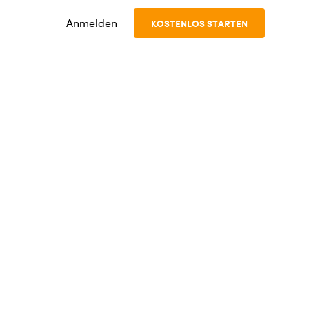
Anmelden
KOSTENLOS STARTEN