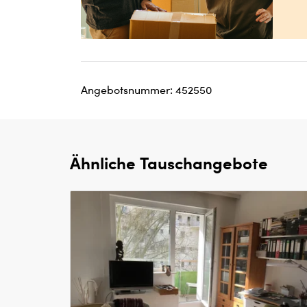
Angebotsnummer: 452550
Ähnliche Tauschangebote