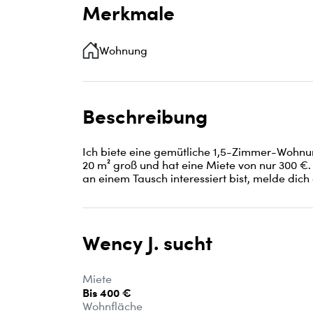
Merkmale
Wohnung
Beschreibung
Ich biete eine gemütliche 1,5-Zimmer-Wohnun
20 m² groß und hat eine Miete von nur 300 €.
an einem Tausch interessiert bist, melde dich
Wency J. sucht
Miete
Bis 400 €
Wohnfläche