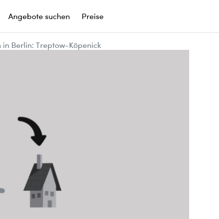
Angebote suchen
Preise
in Berlin: Treptow-Köpenick