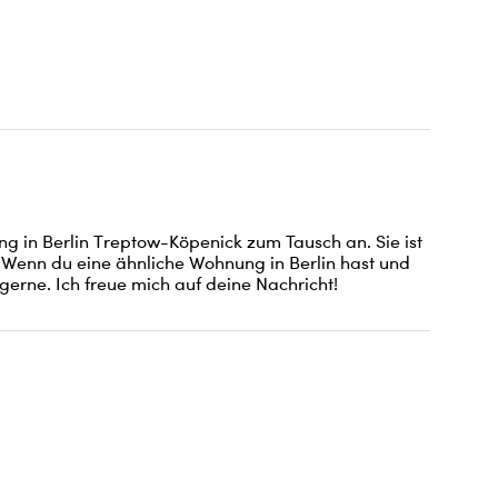
g in Berlin Treptow-Köpenick zum Tausch an. Sie ist 
 Wenn du eine ähnliche Wohnung in Berlin hast und 
 gerne. Ich freue mich auf deine Nachricht!