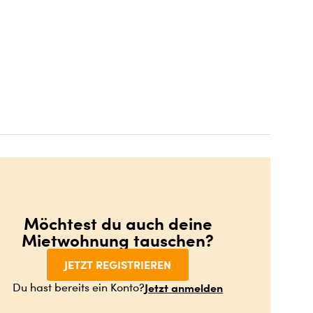
Möchtest du auch deine
Mietwohnung tauschen?
JETZT REGISTRIEREN
Jetzt anmelden
Du hast bereits ein Konto?