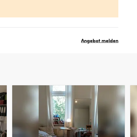
Angebot melden