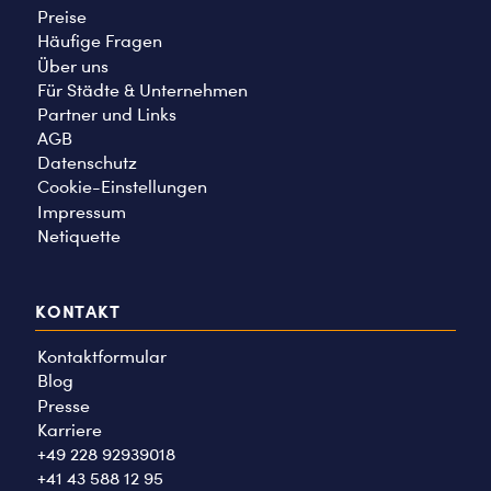
Preise
Häufige Fragen
Über uns
Für Städte & Unternehmen
Partner und Links
AGB
Datenschutz
Cookie-Einstellungen
Impressum
Netiquette
KONTAKT
Kontaktformular
Blog
Presse
Karriere
+49 228 92939018
+41 43 588 12 95