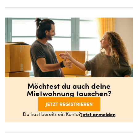
Möchtest du auch deine
Mietwohnung tauschen?
JETZT REGISTRIEREN
Jetzt anmelden
Du hast bereits ein Konto?