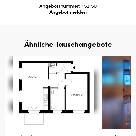
Angebotsnummer: 452150
Angebot melden
Ähnliche Tauschangebote