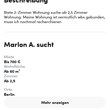
Biete 2-Zimmer Wohnung suche ab 2,5 Zimmer 
Wohnung. Meine Wohnung ist vermutlich wbs gebunden, 
muss ich nochmal recherchieren
Marlon A. sucht
Miete
Bis 700 €
Wohnfläche
Ab 60 m²
Zimmer
Ab 2,5
Orte
Berlin
Mehr anzeigen