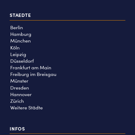
STAEDTE
Berlin
Hamburg
München
Köln
Leipzig
Düsseldorf
Frankfurt am Main
Freiburg im Breisgau
Münster
Dresden
Hannover
Zürich
Weitere Städte
INFOS