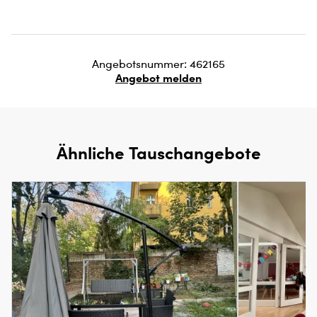
Angebotsnummer: 462165
Angebot melden
Ähnliche Tauschangebote