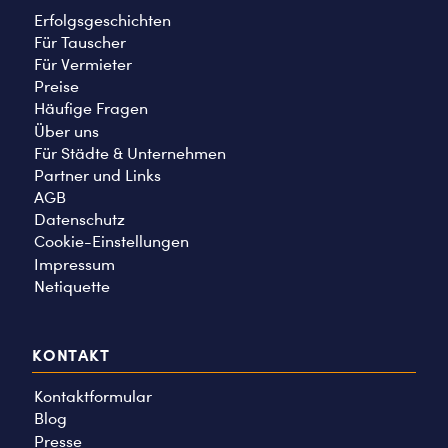
Erfolgsgeschichten
Für Tauscher
Für Vermieter
Preise
Häufige Fragen
Über uns
Für Städte & Unternehmen
Partner und Links
AGB
Datenschutz
Cookie-Einstellungen
Impressum
Netiquette
KONTAKT
Kontaktformular
Blog
Presse