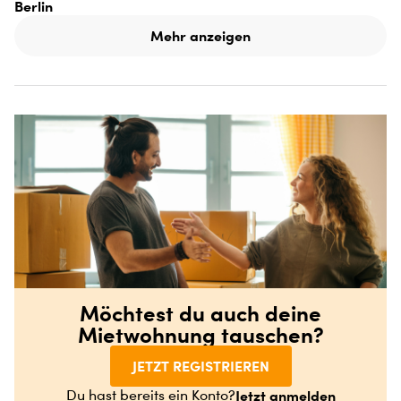
Berlin
Mehr anzeigen
Möchtest du auch deine
Mietwohnung tauschen?
JETZT REGISTRIEREN
Jetzt anmelden
Du hast bereits ein Konto?