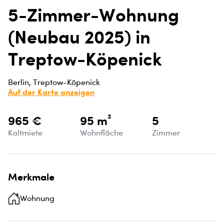
5-Zimmer-Wohnung
(Neubau 2025) in
Treptow-Köpenick
Berlin, Treptow-Köpenick
Auf der Karte anzeigen
965 €
95 m²
5
Kaltmiete
Wohnfläche
Zimmer
Merkmale
Wohnung