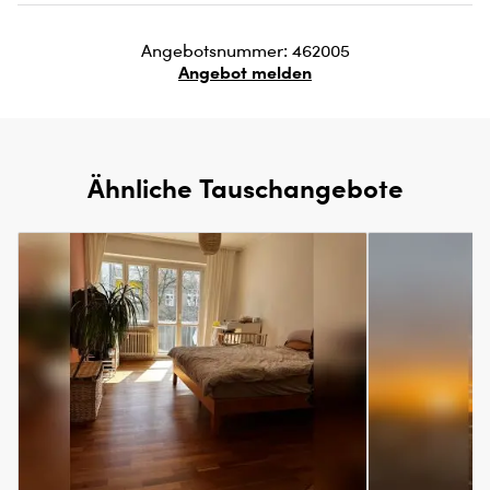
Angebotsnummer: 462005
Angebot melden
Ähnliche Tauschangebote