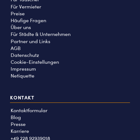
Für Vermieter
Preise
Häufige Fragen
Über uns
Für Städte & Unternehmen
Partner und Links
AGB
Datenschutz
Cookie-Einstellungen
Impressum
Netiquette
KONTAKT
Kontaktformular
Blog
Presse
Karriere
+49 228 92939018