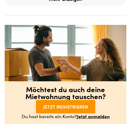
Möchtest du auch deine
Mietwohnung tauschen?
JETZT REGISTRIEREN
Jetzt anmelden
Du hast bereits ein Konto?