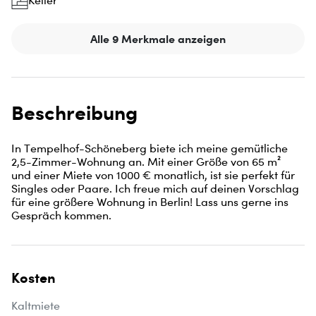
Keller
Alle 9 Merkmale anzeigen
Beschreibung
In Tempelhof-Schöneberg biete ich meine gemütliche 
2,5-Zimmer-Wohnung an. Mit einer Größe von 65 m² 
und einer Miete von 1000 € monatlich, ist sie perfekt für 
Singles oder Paare. Ich freue mich auf deinen Vorschlag 
für eine größere Wohnung in Berlin! Lass uns gerne ins 
Gespräch kommen.
Kosten
Kaltmiete