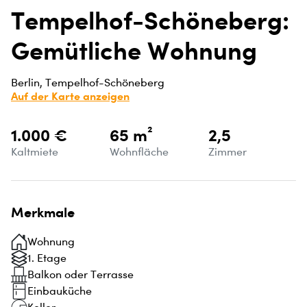
Tempelhof-Schöneberg:
Gemütliche Wohnung
Berlin, Tempelhof-Schöneberg
Auf der Karte anzeigen
1.000 €
65 m²
2,5
Kaltmiete
Wohnfläche
Zimmer
Merkmale
Wohnung
1. Etage
Balkon oder Terrasse
Einbauküche