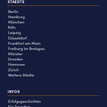
STAEDTE
Berlin
Hamburg
München
Köln
Leipzig
Düsseldorf
Frankfurt am Main
Freiburg im Breisgau
Münster
Dresden
Hannover
Zürich
Weitere Städte
INFOS
Erfolgsgeschichten
Für Tauscher