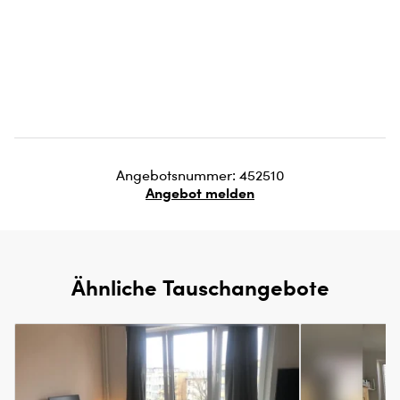
Angebotsnummer: 452510
Angebot melden
Ähnliche Tauschangebote