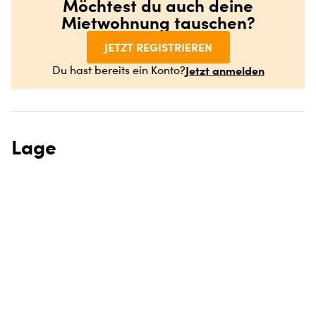
Möchtest du auch deine
Mietwohnung tauschen?
JETZT REGISTRIEREN
Jetzt anmelden
Du hast bereits ein Konto?
Lage