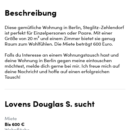
Beschreibung
Diese gemütliche Wohnung in Berlin, Steglitz-Zehlendorf 
ist perfekt für Einzelpersonen oder Paare. Mit einer 
Größe von 20 m² und einem Zimmer bietet sie genug 
Raum zum Wohlfühlen. Die Miete beträgt 600 Euro.

Falls du Interesse an einem Wohnungstausch hast und 
deine Wohnung in Berlin gegen meine eintauschen 
möchtest, melde dich gerne bei mir. Ich freue mich auf 
deine Nachricht und hoffe auf einen erfolgreichen 
Tausch!
Lovens Douglas S. sucht
Miete
Bis 600 €
Wohnfläche