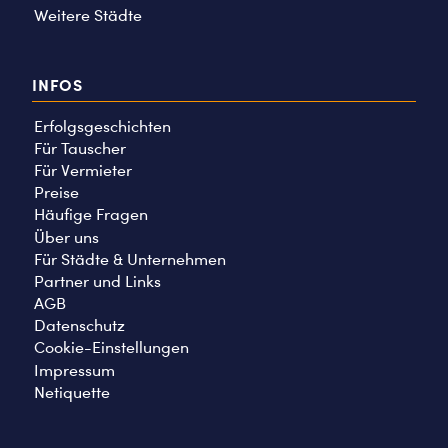
Weitere Städte
INFOS
Erfolgsgeschichten
Für Tauscher
Für Vermieter
Preise
Häufige Fragen
Über uns
Für Städte & Unternehmen
Partner und Links
AGB
Datenschutz
Cookie-Einstellungen
Impressum
Netiquette