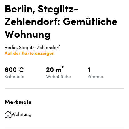
Berlin, Steglitz-
Zehlendorf: Gemütliche
Wohnung
Berlin, Steglitz-Zehlendorf
Auf der Karte anzeigen
600 €
20 m²
1
Kaltmiete
Wohnfläche
Zimmer
Merkmale
Wohnung