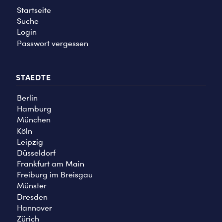
Startseite
Suche
Login
Passwort vergessen
STAEDTE
Berlin
Hamburg
München
Köln
Leipzig
Düsseldorf
Frankfurt am Main
Freiburg im Breisgau
Münster
Dresden
Hannover
Zürich