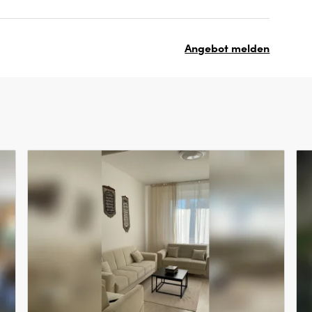
Angebot melden