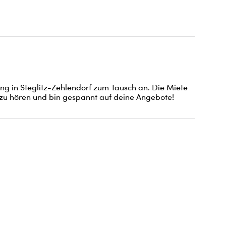
g in Steglitz-Zehlendorf zum Tausch an. Die Miete 
r zu hören und bin gespannt auf deine Angebote!