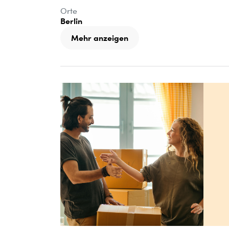
Orte
Berlin
Mehr anzeigen