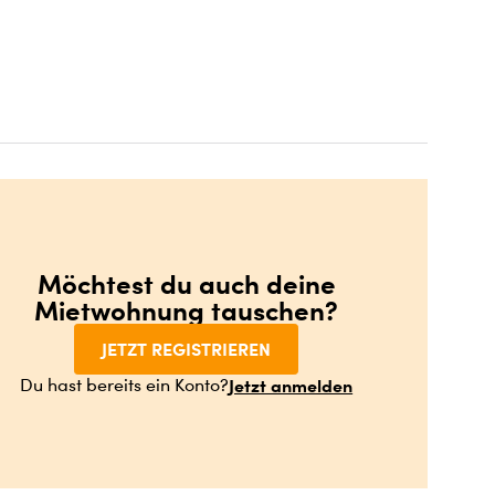
Möchtest du auch deine
Mietwohnung tauschen?
JETZT REGISTRIEREN
Jetzt anmelden
Du hast bereits ein Konto?