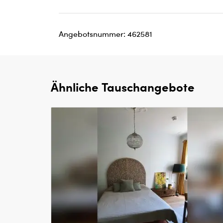
Angebotsnummer: 462581
Ähnliche Tauschangebote