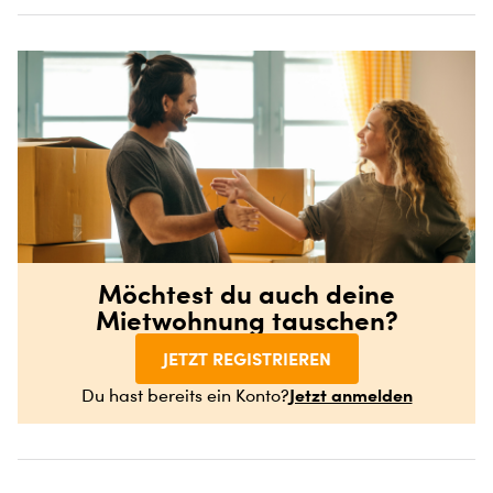
Möchtest du auch deine
Mietwohnung tauschen?
JETZT REGISTRIEREN
Jetzt anmelden
Du hast bereits ein Konto?