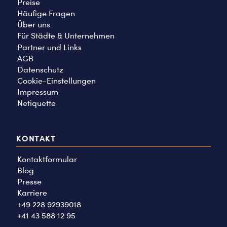
Preise
Häufige Fragen
Über uns
Für Städte & Unternehmen
Partner und Links
AGB
Datenschutz
Cookie-Einstellungen
Impressum
Netiquette
KONTAKT
Kontaktformular
Blog
Presse
Karriere
+49 228 92939018
+41 43 588 12 95