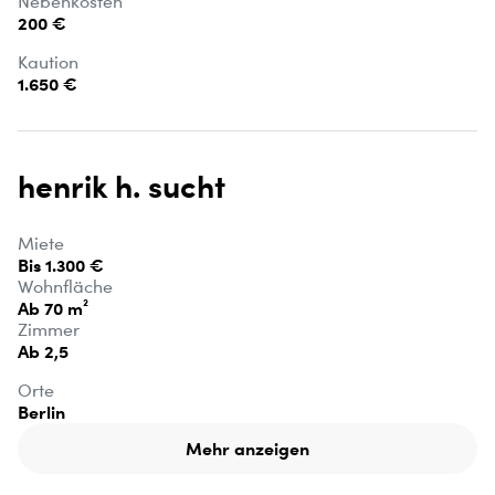
Nebenkosten
200 €
Kaution
1.650 €
henrik h. sucht
Miete
Bis 1.300 €
Wohnfläche
Ab 70 m²
Zimmer
Ab 2,5
Orte
Berlin
Mehr anzeigen