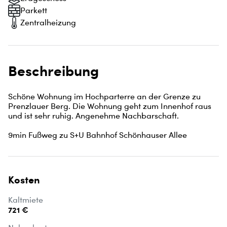
Parkett
Zentralheizung
Beschreibung
Schöne Wohnung im Hochparterre an der Grenze zu 
Prenzlauer Berg. Die Wohnung geht zum Innenhof raus 
und ist sehr ruhig. Angenehme Nachbarschaft.

9min Fußweg zu S+U Bahnhof Schönhauser Allee
Kosten
Kaltmiete
721 €