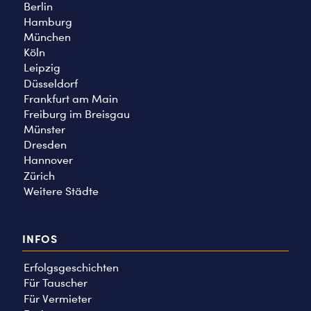
Berlin
Hamburg
München
Köln
Leipzig
Düsseldorf
Frankfurt am Main
Freiburg im Breisgau
Münster
Dresden
Hannover
Zürich
Weitere Städte
INFOS
Erfolgsgeschichten
Für Tauscher
Für Vermieter