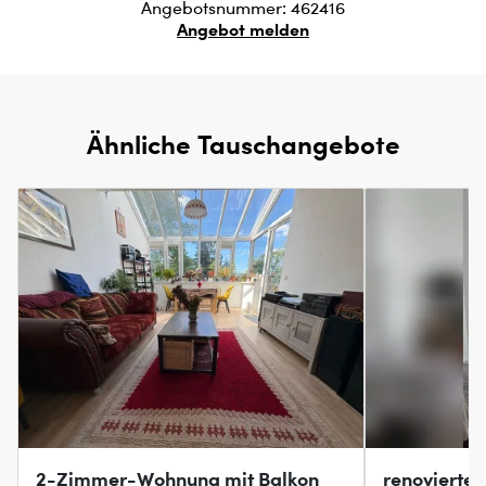
Angebotsnummer: 462416
Angebot melden
Ähnliche Tauschangebote
2-Zimmer-Wohnung mit Balkon
renovierter