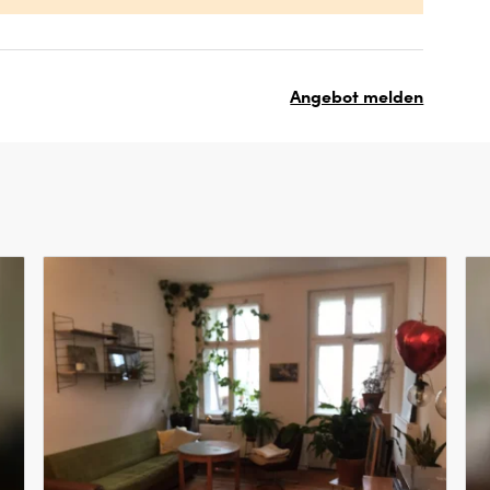
Angebot melden