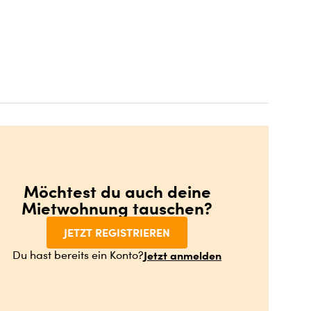
Möchtest du auch deine
Mietwohnung tauschen?
JETZT REGISTRIEREN
Jetzt anmelden
Du hast bereits ein Konto?