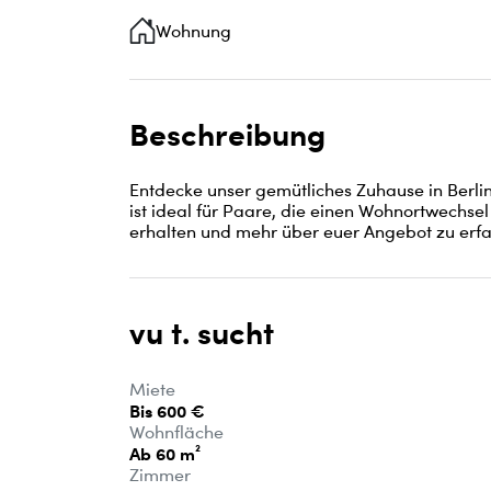
Wohnung
Beschreibung
Entdecke unser gemütliches Zuhause in Berl
ist ideal für Paare, die einen Wohnortwechsel
erhalten und mehr über euer Angebot zu erfa
vu t. sucht
Miete
Bis 600 €
Wohnfläche
Ab 60 m²
Zimmer