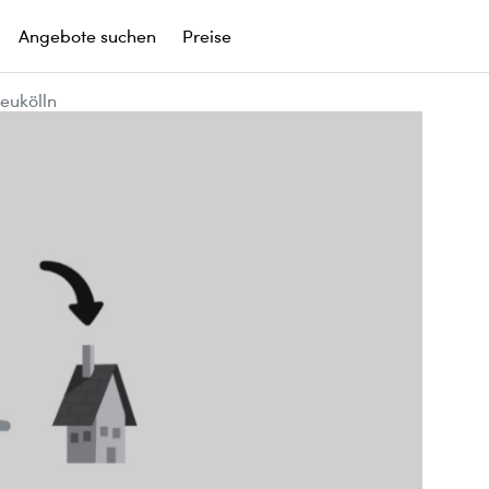
Angebote suchen
Preise
Neukölln