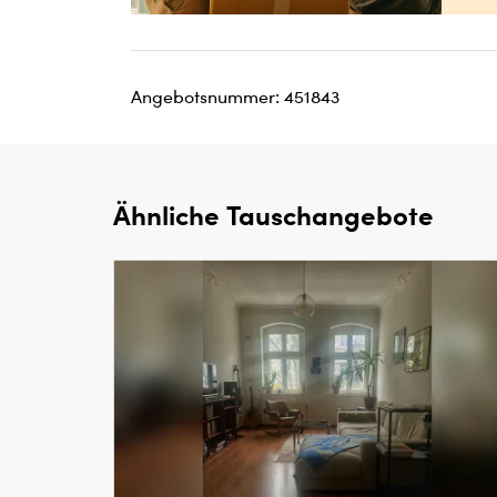
Angebotsnummer: 451843
Ähnliche Tauschangebote