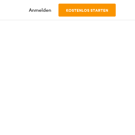
Anmelden
KOSTENLOS STARTEN