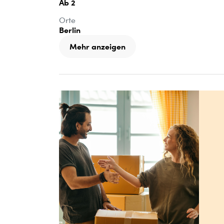
Ab 2
Orte
Berlin
Mehr anzeigen