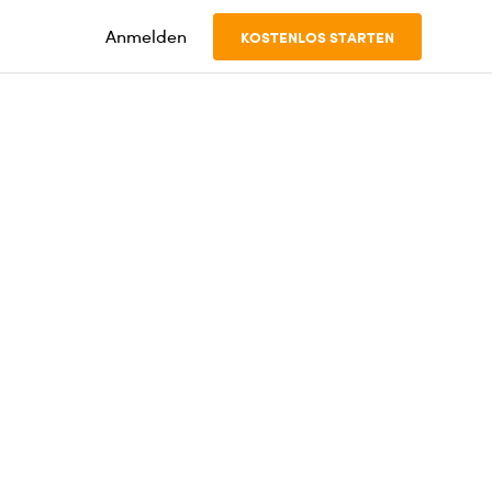
Anmelden
KOSTENLOS STARTEN