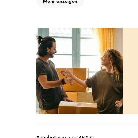
Mehr anzeigen
Angebotsnummer: 462123