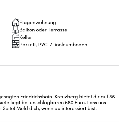
Etagenwohnung
Balkon oder Terrasse
Keller
Parkett, PVC-/Linoleumboden
gten Friedrichshain-Kreuzberg bietet dir auf 55 
iete liegt bei unschlagbaren 580 Euro. Lass uns 
Seite! Meld dich, wenn du interessiert bist.