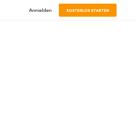
Anmelden
KOSTENLOS STARTEN