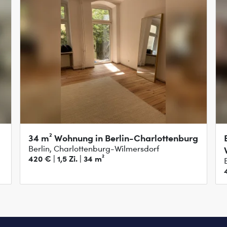
34 m² Wohnung in Berlin-Charlottenburg
Berlin, Charlottenburg-Wilmersdorf
420 € | 1,5 Zi. | 34 m²