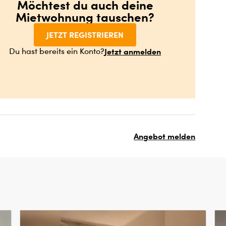
Möchtest du auch deine
Mietwohnung tauschen?
JETZT REGISTRIEREN
Jetzt anmelden
Du hast bereits ein Konto?
Angebot melden