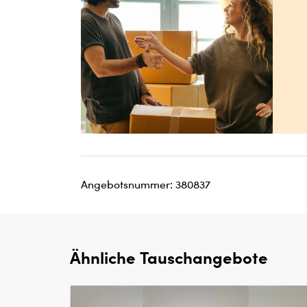
Angebotsnummer: 380837
Ähnliche Tauschangebote