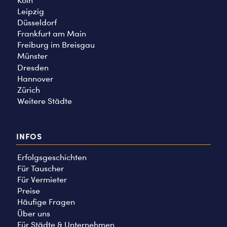
Köln
Leipzig
Düsseldorf
Frankfurt am Main
Freiburg im Breisgau
Münster
Dresden
Hannover
Zürich
Weitere Städte
INFOS
Erfolgsgeschichten
Für Tauscher
Für Vermieter
Preise
Häufige Fragen
Über uns
Für Städte & Unternehmen