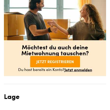
Möchtest du auch deine
Mietwohnung tauschen?
JETZT REGISTRIEREN
Jetzt anmelden
Du hast bereits ein Konto?
Lage