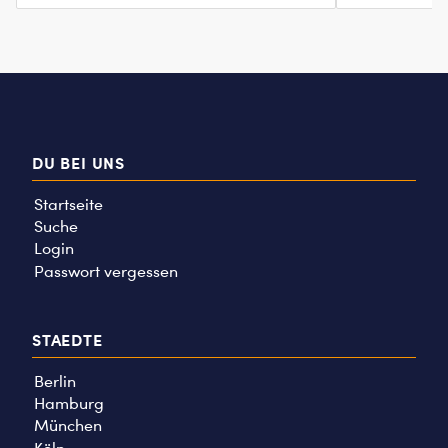
DU BEI UNS
Startseite
Suche
Login
Passwort vergessen
STAEDTE
Berlin
Hamburg
München