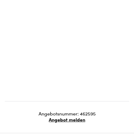
Angebotsnummer: 462595
Angebot melden