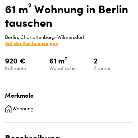
61 m² Wohnung in Berlin
tauschen
Berlin, Charlottenburg-Wilmersdorf
Auf der Karte anzeigen
920 €
61 m²
2
Kaltmiete
Wohnfläche
Zimmer
Merkmale
Wohnung
Beschreibung