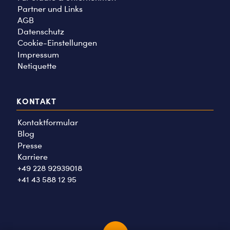
Partner und Links
AGB
Datenschutz
Cookie-Einstellungen
Impressum
Netiquette
KONTAKT
Kontaktformular
Blog
Presse
Karriere
+49 228 92939018
+41 43 588 12 95