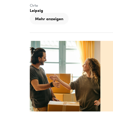
Orte
Leipzig
Mehr anzeigen