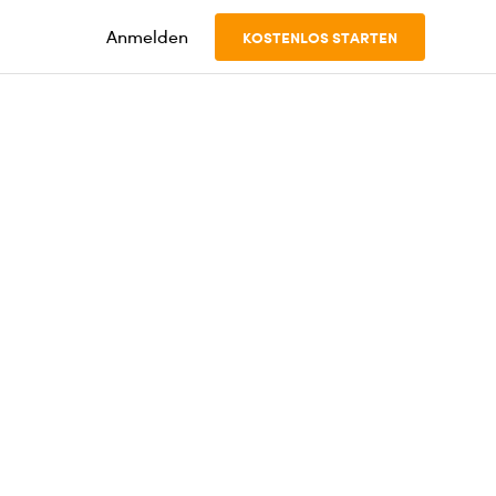
Anmelden
KOSTENLOS STARTEN