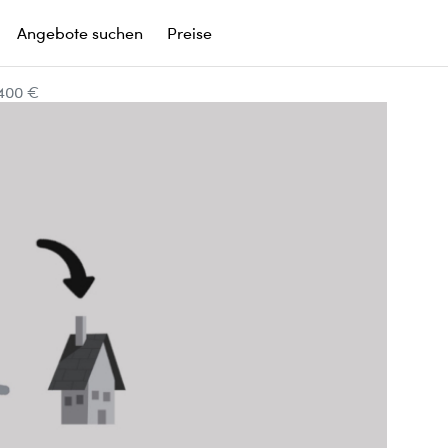
Angebote suchen
Preise
 400 €