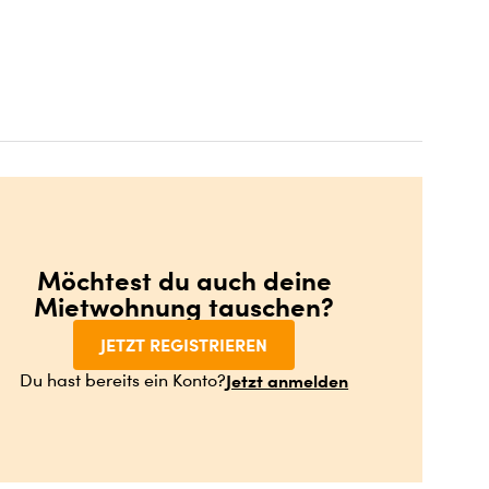
Möchtest du auch deine
Mietwohnung tauschen?
JETZT REGISTRIEREN
Jetzt anmelden
Du hast bereits ein Konto?