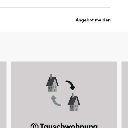
Angebot melden