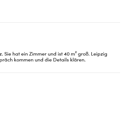
 Sie hat ein Zimmer und ist 40 m² groß. Leipzig 
spräch kommen und die Details klären.